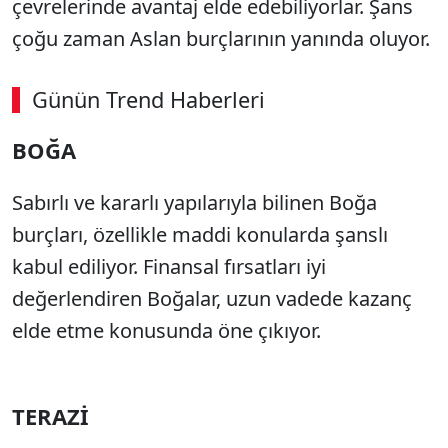
çevrelerinde avantaj elde edebiliyorlar. Şans
çoğu zaman Aslan burçlarının yanında oluyor.
Günün Trend Haberleri
BOĞA
Sabırlı ve kararlı yapılarıyla bilinen Boğa
burçları, özellikle maddi konularda şanslı
kabul ediliyor. Finansal fırsatları iyi
değerlendiren Boğalar, uzun vadede kazanç
elde etme konusunda öne çıkıyor.
TERAZİ