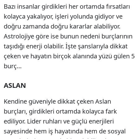
Bazı insanlar girdikleri her ortamda fırsatları
kolayca yakalıyor, işleri yolunda gidiyor ve
doğru zamanda doğru kararlar alabiliyor.
Astrolojiye göre ise bunun nedeni burçlarının
taşıdığı enerji olabilir. İşte şanslarıyla dikkat
çeken ve hayatın birçok alanında yüzü gülen 5
burç…
ASLAN
Kendine güveniyle dikkat çeken Aslan
burçları, girdikleri ortamda kolayca fark
ediliyor. Lider ruhları ve güçlü enerjileri
sayesinde hem iş hayatında hem de sosyal