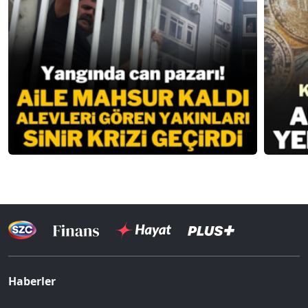
Haberler