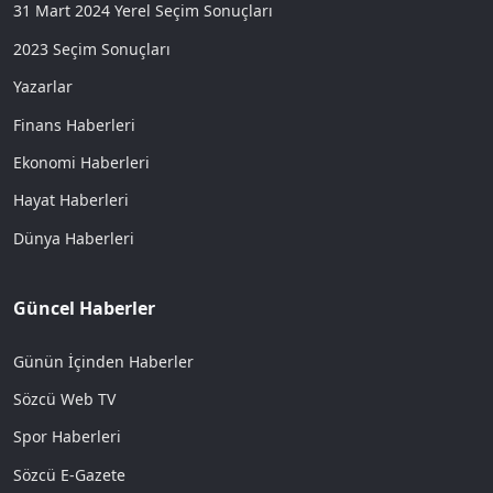
31 Mart 2024 Yerel Seçim Sonuçları
2023 Seçim Sonuçları
Yazarlar
Finans Haberleri
Ekonomi Haberleri
Hayat Haberleri
Dünya Haberleri
Güncel Haberler
Günün İçinden Haberler
Sözcü Web TV
Spor Haberleri
Sözcü E-Gazete