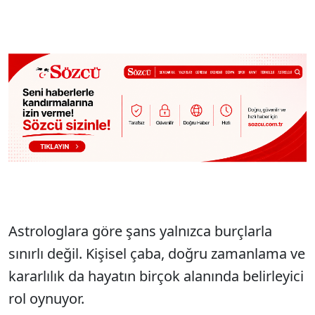
Astrologlara göre şans yalnızca burçlarla
sınırlı değil. Kişisel çaba, doğru zamanlama ve
kararlılık da hayatın birçok alanında belirleyici
rol oynuyor.