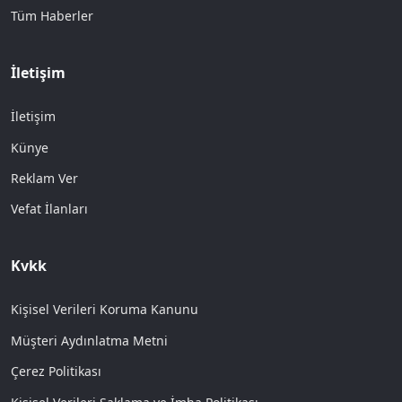
Tüm Haberler
İletişim
İletişim
Künye
Reklam Ver
Vefat İlanları
Kvkk
Kişisel Verileri Koruma Kanunu
Müşteri Aydınlatma Metni
Çerez Politikası