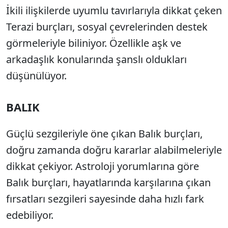
İkili ilişkilerde uyumlu tavırlarıyla dikkat çeken
Terazi burçları, sosyal çevrelerinden destek
görmeleriyle biliniyor. Özellikle aşk ve
arkadaşlık konularında şanslı oldukları
düşünülüyor.
BALIK
Güçlü sezgileriyle öne çıkan Balık burçları,
doğru zamanda doğru kararlar alabilmeleriyle
dikkat çekiyor. Astroloji yorumlarına göre
Balık burçları, hayatlarında karşılarına çıkan
fırsatları sezgileri sayesinde daha hızlı fark
edebiliyor.