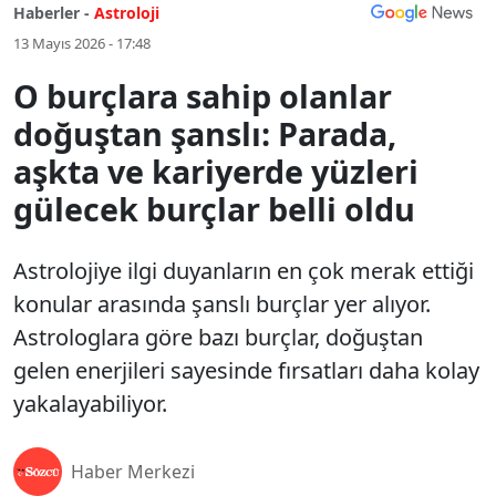
Haberler -
Astroloji
13 Mayıs 2026 - 17:48
O burçlara sahip olanlar
doğuştan şanslı: Parada,
aşkta ve kariyerde yüzleri
gülecek burçlar belli oldu
Astrolojiye ilgi duyanların en çok merak ettiği
konular arasında şanslı burçlar yer alıyor.
Astrologlara göre bazı burçlar, doğuştan
gelen enerjileri sayesinde fırsatları daha kolay
yakalayabiliyor.
Haber Merkezi