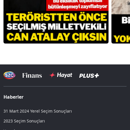
Haberler
31 Mart 2024 Yerel Seçim Sonuçları
2023 Seçim Sonuçları