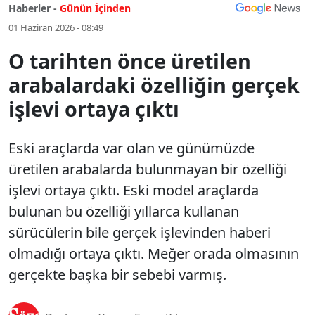
Haberler -
Günün İçinden
01 Haziran 2026 - 08:49
O tarihten önce üretilen
arabalardaki özelliğin gerçek
işlevi ortaya çıktı
Eski araçlarda var olan ve günümüzde
üretilen arabalarda bulunmayan bir özelliği
işlevi ortaya çıktı. Eski model araçlarda
bulunan bu özelliği yıllarca kullanan
sürücülerin bile gerçek işlevinden haberi
olmadığı ortaya çıktı. Meğer orada olmasının
gerçekte başka bir sebebi varmış.