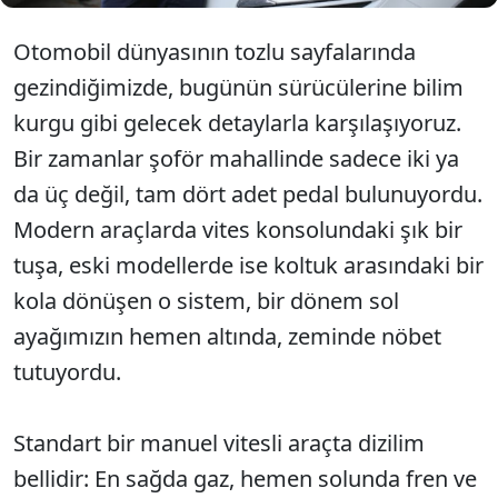
Otomobil dünyasının tozlu sayfalarında
gezindiğimizde, bugünün sürücülerine bilim
kurgu gibi gelecek detaylarla karşılaşıyoruz.
Bir zamanlar şoför mahallinde sadece iki ya
da üç değil, tam dört adet pedal bulunuyordu.
Modern araçlarda vites konsolundaki şık bir
tuşa, eski modellerde ise koltuk arasındaki bir
kola dönüşen o sistem, bir dönem sol
ayağımızın hemen altında, zeminde nöbet
tutuyordu.
Standart bir manuel vitesli araçta dizilim
bellidir: En sağda gaz, hemen solunda fren ve