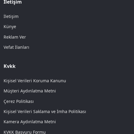
İletişim
İletişim
Künye
Reklam Ver
Vefat İlanları
Kvkk
Kişisel Verileri Koruma Kanunu
Müşteri Aydınlatma Metni
Çerez Politikası
Kişisel Verileri Saklama ve İmha Politikası
Kamera Aydınlatma Metni
KVKK Başvuru Formu