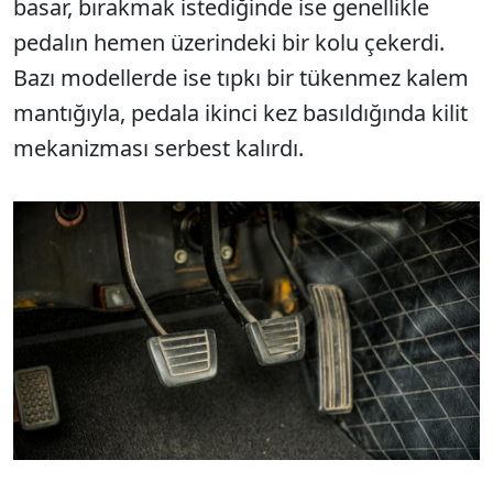
basar, bırakmak istediğinde ise genellikle
pedalın hemen üzerindeki bir kolu çekerdi.
Bazı modellerde ise tıpkı bir tükenmez kalem
mantığıyla, pedala ikinci kez basıldığında kilit
mekanizması serbest kalırdı.