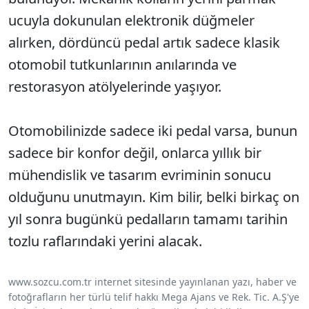
ucuyla dokunulan elektronik düğmeler
alırken, dördüncü pedal artık sadece klasik
otomobil tutkunlarının anılarında ve
restorasyon atölyelerinde yaşıyor.
Otomobilinizde sadece iki pedal varsa, bunun
sadece bir konfor değil, onlarca yıllık bir
mühendislik ve tasarım evriminin sonucu
olduğunu unutmayın. Kim bilir, belki birkaç on
yıl sonra bugünkü pedalların tamamı tarihin
tozlu raflarındaki yerini alacak.
www.sozcu.com.tr internet sitesinde yayınlanan yazı, haber ve
fotoğrafların her türlü telif hakkı Mega Ajans ve Rek. Tic. A.Ş'ye