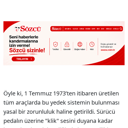
Öyle ki, 1 Temmuz 1973’ten itibaren üretilen
tüm araçlarda bu yedek sistemin bulunması
yasal bir zorunluluk haline getirildi. Sürücü
pedalın üzerine "klik" sesini duyana kadar