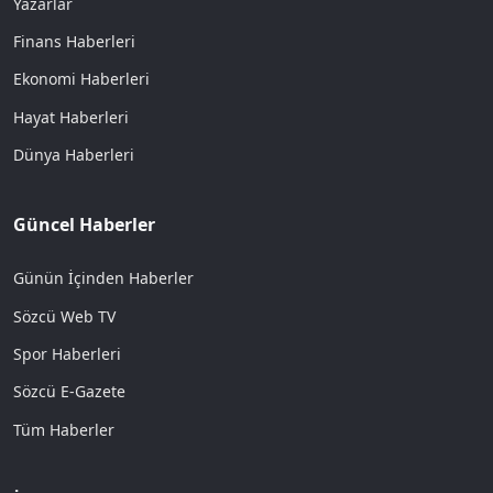
Yazarlar
Finans Haberleri
Ekonomi Haberleri
Hayat Haberleri
Dünya Haberleri
Güncel Haberler
Günün İçinden Haberler
Sözcü Web TV
Spor Haberleri
Sözcü E-Gazete
Tüm Haberler