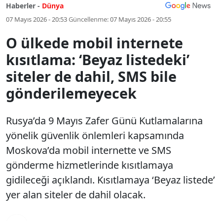
Haberler -
Dünya
07 Mayıs 2026 - 20:53
Güncellenme:
07 Mayıs 2026 - 20:55
O ülkede mobil internete
kısıtlama: ‘Beyaz listedeki’
siteler de dahil, SMS bile
gönderilemeyecek
Rusya’da 9 Mayıs Zafer Günü Kutlamalarına
yönelik güvenlik önlemleri kapsamında
Moskova’da mobil internette ve SMS
gönderme hizmetlerinde kısıtlamaya
gidileceği açıklandı. Kısıtlamaya ‘Beyaz listede’
yer alan siteler de dahil olacak.