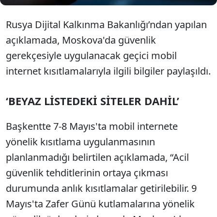
Rusya Dijital Kalkınma Bakanlığı’ndan yapılan
açıklamada, Moskova'da güvenlik
gerekçesiyle uygulanacak geçici mobil
internet kısıtlamalarıyla ilgili bilgiler paylaşıldı.
‘BEYAZ LİSTEDEKİ SİTELER DAHİL’
Başkentte 7-8 Mayıs'ta mobil internete
yönelik kısıtlama uygulanmasının
planlanmadığı belirtilen açıklamada, “Acil
güvenlik tehditlerinin ortaya çıkması
durumunda anlık kısıtlamalar getirilebilir. 9
Mayıs'ta Zafer Günü kutlamalarına yönelik