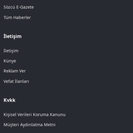
Sözcü E-Gazete
Tüm Haberler
İletişim
İletişim
Künye
Reklam Ver
Vefat İlanları
Kvkk
Kişisel Verileri Koruma Kanunu
Müşteri Aydınlatma Metni