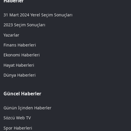
Haberler
31 Mart 2024 Yerel Seçim Sonuçları
2023 Seçim Sonuçları
Yazarlar
Finans Haberleri
Ekonomi Haberleri
Hayat Haberleri
Dünya Haberleri
Güncel Haberler
Günün İçinden Haberler
Sözcü Web TV
Spor Haberleri