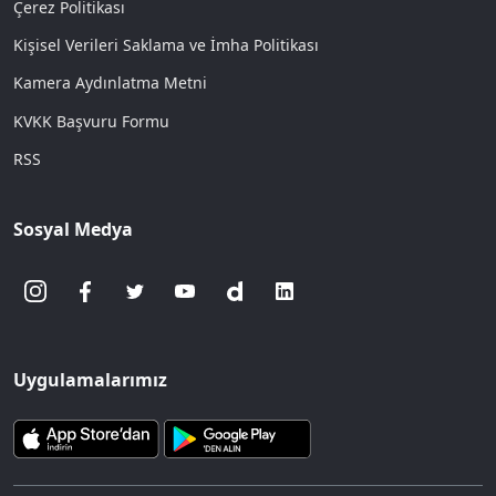
Çerez Politikası
Kişisel Verileri Saklama ve İmha Politikası
Kamera Aydınlatma Metni
KVKK Başvuru Formu
RSS
Sosyal Medya
Uygulamalarımız