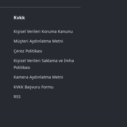
Kvkk
Kişisel Verileri Koruma Kanunu
Müşteri Aydınlatma Metni
Çerez Politikası
Kişisel Verileri Saklama ve İmha
Politikası
Kamera Aydınlatma Metni
KVKK Başvuru Formu
RSS