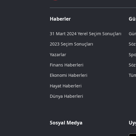
Haberler
Gü
31 Mart 2024 Yerel Seçim Sonuçları
Gün
2023 Seçim Sonuçları
Söz
Yazarlar
Spo
Finans Haberleri
Söz
Ekonomi Haberleri
Tüm
Hayat Haberleri
Dünya Haberleri
Sosyal Medya
Uy