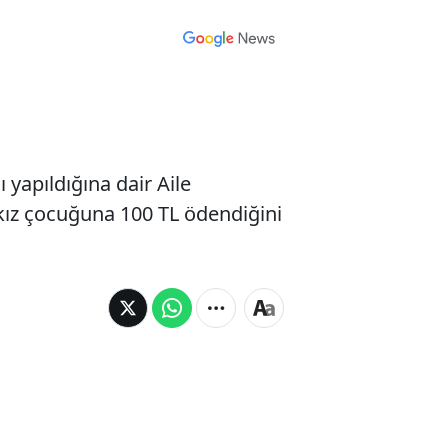
 yapıldığına dair Aile
 kız çocuğuna 100 TL ödendiğini