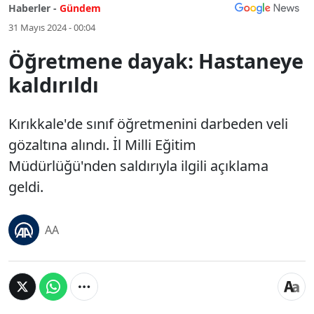
Haberler -
Gündem
31 Mayıs 2024 - 00:04
Öğretmene dayak: Hastaneye
kaldırıldı
Kırıkkale'de sınıf öğretmenini darbeden veli
gözaltına alındı. İl Milli Eğitim
Müdürlüğü'nden saldırıyla ilgili açıklama
geldi.
AA