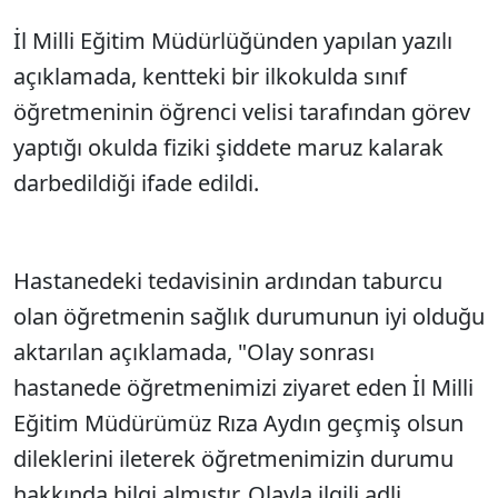
İl Milli Eğitim Müdürlüğünden yapılan yazılı
açıklamada, kentteki bir ilkokulda sınıf
öğretmeninin öğrenci velisi tarafından görev
yaptığı okulda fiziki şiddete maruz kalarak
darbedildiği ifade edildi.
Hastanedeki tedavisinin ardından taburcu
olan öğretmenin sağlık durumunun iyi olduğu
aktarılan açıklamada, "Olay sonrası
hastanede öğretmenimizi ziyaret eden İl Milli
Eğitim Müdürümüz Rıza Aydın geçmiş olsun
dileklerini ileterek öğretmenimizin durumu
hakkında bilgi almıştır. Olayla ilgili adli