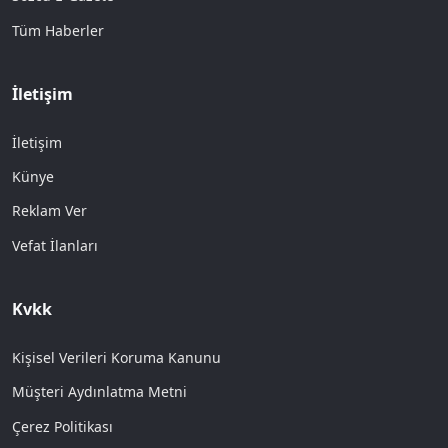
Tüm Haberler
İletişim
İletişim
Künye
Reklam Ver
Vefat İlanları
Kvkk
Kişisel Verileri Koruma Kanunu
Müşteri Aydınlatma Metni
Çerez Politikası