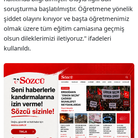
soruşturma başlatılmıştır. Öğretmene yönelik
şiddet olayını kınıyor ve başta öğretmenimiz
olmak üzere tüm eğitim camiasına geçmiş
olsun dileklerimizi iletiyoruz." ifadeleri
kullanıldı.