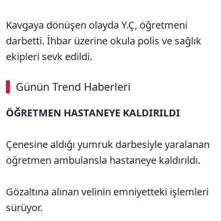
Kavgaya dönüşen olayda Y.Ç, öğretmeni
darbetti. İhbar üzerine okula polis ve sağlık
ekipleri sevk edildi.
Günün Trend Haberleri
ÖĞRETMEN HASTANEYE KALDIRILDI
Çenesine aldığı yumruk darbesiyle yaralanan
öğretmen ambulansla hastaneye kaldırıldı.
Gözaltına alınan velinin emniyetteki işlemleri
sürüyor.