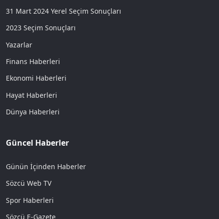
31 Mart 2024 Yerel Seçim Sonuçları
2023 Seçim Sonuçları
Yazarlar
Finans Haberleri
Ekonomi Haberleri
Hayat Haberleri
Dünya Haberleri
Güncel Haberler
Günün İçinden Haberler
Sözcü Web TV
Spor Haberleri
Sözcü E-Gazete