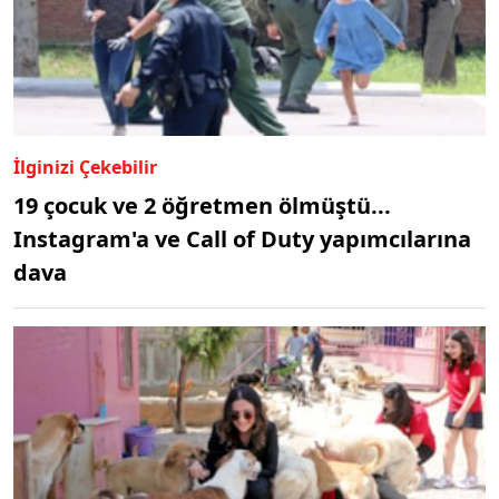
İlginizi Çekebilir
19 çocuk ve 2 öğretmen ölmüştü...
Instagram'a ve Call of Duty yapımcılarına
dava