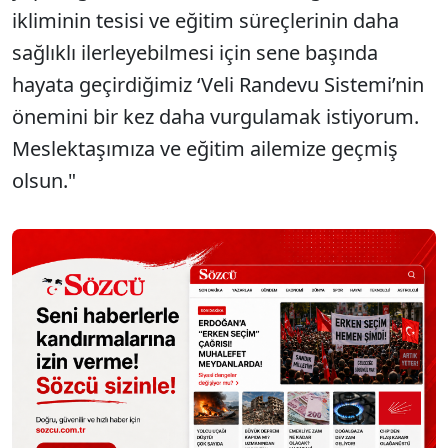
ikliminin tesisi ve eğitim süreçlerinin daha
sağlıklı ilerleyebilmesi için sene başında
hayata geçirdiğimiz ‘Veli Randevu Sistemi’nin
önemini bir kez daha vurgulamak istiyorum.
Meslektaşımıza ve eğitim ailemize geçmiş
olsun."