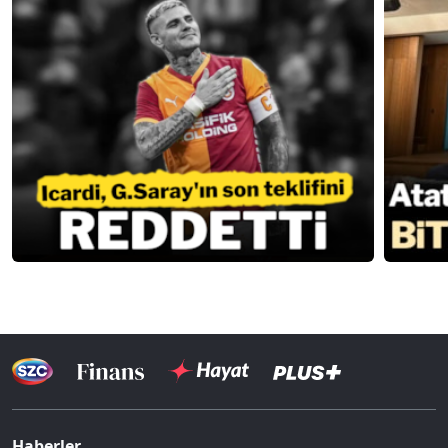
Haberler