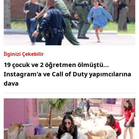
İlginizi Çekebilir
19 çocuk ve 2 öğretmen ölmüştü...
Instagram'a ve Call of Duty yapımcılarına
dava