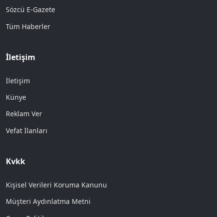
Sözcü E-Gazete
Tüm Haberler
İletişim
İletişim
Künye
Reklam Ver
Vefat İlanları
Kvkk
Kişisel Verileri Koruma Kanunu
Müşteri Aydınlatma Metni