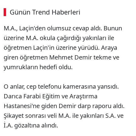
Günün Trend Haberleri
M.A., Laçin'den olumsuz cevap aldı. Bunun
üzerine M.A. okula çağırdığı yakınları ile
öğretmen Laçin'in üzerine yürüdü. Araya
giren öğretmen Mehmet Demir tekme ve
yumrukların hedefi oldu.
O anlar, cep telefonu kamerasına yansıdı.
Darıca Farabi Eğitim ve Araştırma
Hastanesi'ne giden Demir darp raporu aldı.
Şikayet sonrası veli M.A. ile yakınları S.A. ve
İ.A. gözaltına alındı.