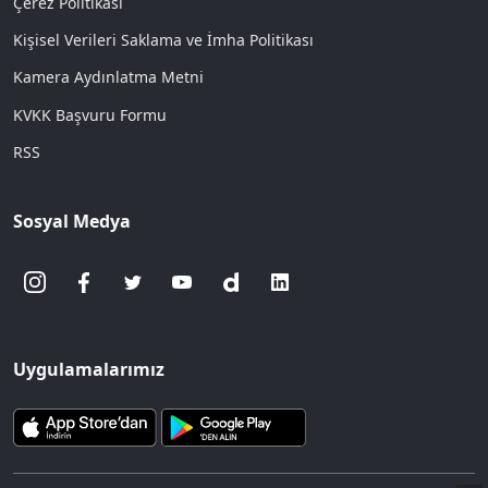
Çerez Politikası
Kişisel Verileri Saklama ve İmha Politikası
Kamera Aydınlatma Metni
KVKK Başvuru Formu
RSS
Sosyal Medya
Uygulamalarımız