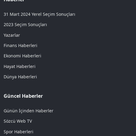
31 Mart 2024 Yerel Seçim Sonuçları
2023 Seçim Sonuçları
Yazarlar
Finans Haberleri
Ekonomi Haberleri
Hayat Haberleri
Dünya Haberleri
Güncel Haberler
Günün İçinden Haberler
Sözcü Web TV
Spor Haberleri