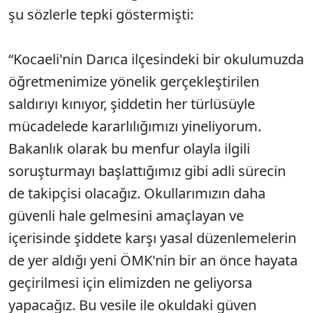
şu sözlerle tepki göstermişti:
“Kocaeli'nin Darıca ilçesindeki bir okulumuzda
öğretmenimize yönelik gerçekleştirilen
saldırıyı kınıyor, şiddetin her türlüsüyle
mücadelede kararlılığımızı yineliyorum.
Bakanlık olarak bu menfur olayla ilgili
soruşturmayı başlattığımız gibi adli sürecin
de takipçisi olacağız. Okullarımızın daha
güvenli hale gelmesini amaçlayan ve
içerisinde şiddete karşı yasal düzenlemelerin
de yer aldığı yeni ÖMK'nin bir an önce hayata
geçirilmesi için elimizden ne geliyorsa
yapacağız. Bu vesile ile okuldaki güven