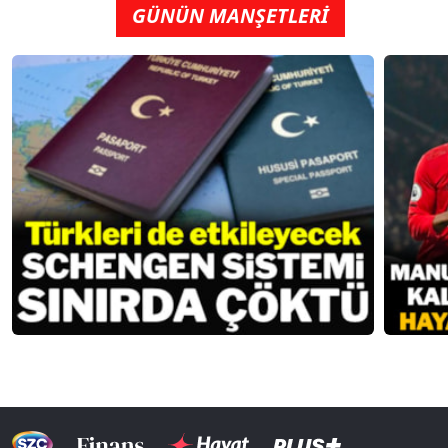
GÜNÜN MANŞETLERİ