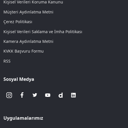
Kişisel Verileri Koruma Kanunu
Müşteri Aydınlatma Metni
Çerez Politikası
Kişisel Verileri Saklama ve İmha Politikası
Kamera Aydınlatma Metni
KVKK Başvuru Formu
RSS
Sosyal Medya
Uygulamalarımız