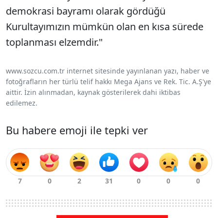
demokrasi bayramı olarak gördüğü
Kurultayımızın mümkün olan en kısa sürede
toplanması elzemdir."
www.sozcu.com.tr internet sitesinde yayınlanan yazı, haber ve
fotoğrafların her türlü telif hakkı Mega Ajans ve Rek. Tic. A.Ş'ye
aittir. İzin alınmadan, kaynak gösterilerek dahi iktibas
edilemez.
Bu habere emoji ile tepki ver