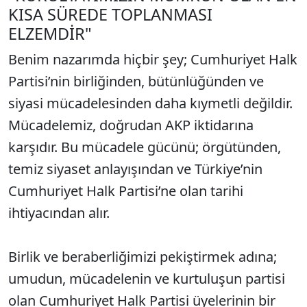
KISA SÜREDE TOPLANMASI
ELZEMDİR"
Benim nazarımda hiçbir şey; Cumhuriyet Halk
Partisi’nin birliğinden, bütünlüğünden ve
siyasi mücadelesinden daha kıymetli değildir.
Mücadelemiz, doğrudan AKP iktidarına
karşıdır. Bu mücadele gücünü; örgütünden,
temiz siyaset anlayışından ve Türkiye’nin
Cumhuriyet Halk Partisi’ne olan tarihi
ihtiyacından alır.
Birlik ve beraberliğimizi pekiştirmek adına;
umudun, mücadelenin ve kurtuluşun partisi
olan Cumhuriyet Halk Partisi üyelerinin bir