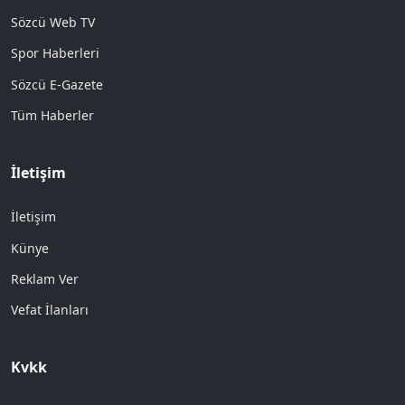
Sözcü Web TV
Spor Haberleri
Sözcü E-Gazete
Tüm Haberler
İletişim
İletişim
Künye
Reklam Ver
Vefat İlanları
Kvkk