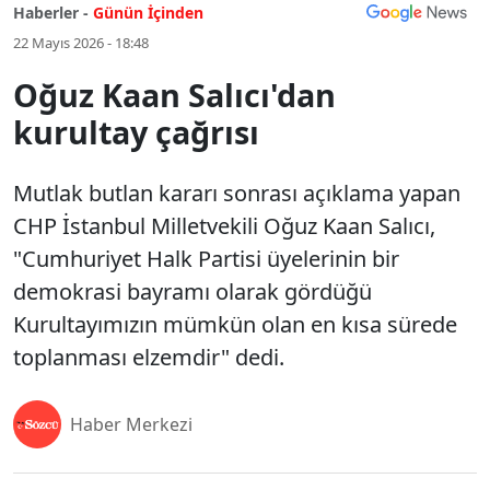
Haberler -
Günün İçinden
22 Mayıs 2026 - 18:48
Oğuz Kaan Salıcı'dan
kurultay çağrısı
Mutlak butlan kararı sonrası açıklama yapan
CHP İstanbul Milletvekili Oğuz Kaan Salıcı,
"Cumhuriyet Halk Partisi üyelerinin bir
demokrasi bayramı olarak gördüğü
Kurultayımızın mümkün olan en kısa sürede
toplanması elzemdir" dedi.
Haber Merkezi