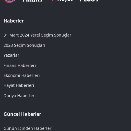
Haberler
31 Mart 2024 Yerel Seçim Sonuçları
2023 Seçim Sonuçları
Yazarlar
Finans Haberleri
Ekonomi Haberleri
Hayat Haberleri
Dünya Haberleri
Güncel Haberler
Günün İçinden Haberler