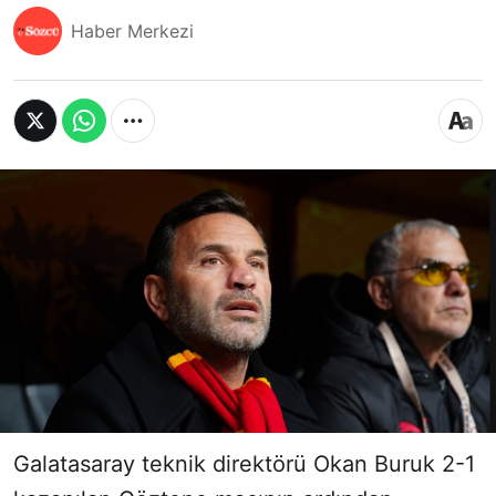
Haber Merkezi
Galatasaray teknik direktörü Okan Buruk 2-1