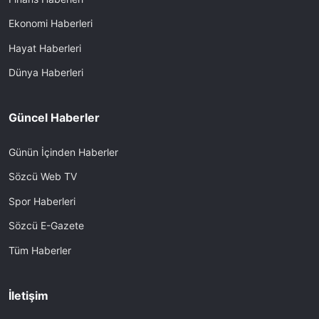
Ekonomi Haberleri
Hayat Haberleri
Dünya Haberleri
Güncel Haberler
Günün İçinden Haberler
Sözcü Web TV
Spor Haberleri
Sözcü E-Gazete
Tüm Haberler
İletişim