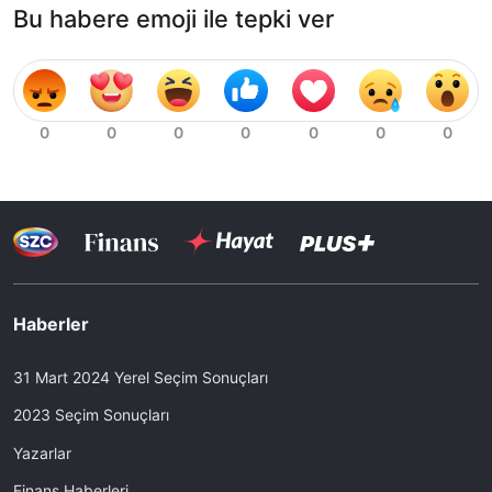
Bu habere emoji ile tepki ver
Haberler
31 Mart 2024 Yerel Seçim Sonuçları
2023 Seçim Sonuçları
Yazarlar
Finans Haberleri