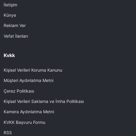
İletişim
Künye
Reklam Ver
Vefat İlanları
Kvkk
Kişisel Verileri Koruma Kanunu
Müşteri Aydınlatma Metni
Çerez Politikası
Kişisel Verileri Saklama ve İmha Politikası
Kamera Aydınlatma Metni
KVKK Başvuru Formu
RSS