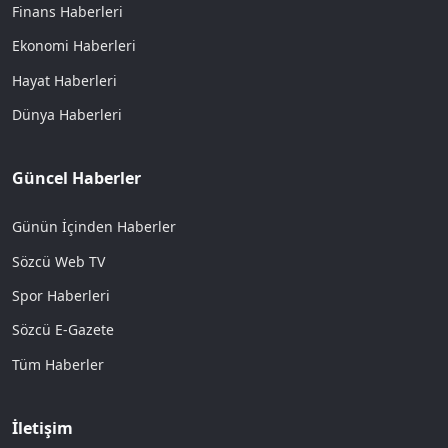
Finans Haberleri
Ekonomi Haberleri
Hayat Haberleri
Dünya Haberleri
Güncel Haberler
Günün İçinden Haberler
Sözcü Web TV
Spor Haberleri
Sözcü E-Gazete
Tüm Haberler
İletişim