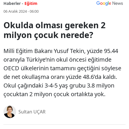
Haberler -
Eğitim
06 Aralık 2024 - 06:00
Okulda olması gereken 2
milyon çocuk nerede?
Milli Eğitim Bakanı Yusuf Tekin, yüzde 95.44
oranıyla Türkiye’nin okul öncesi eğitimde
OECD ülkelerinin tamamını geçtiğini söylese
de net okullaşma oranı yüzde 48.6’da kaldı.
Okul çağındaki 3-4-5 yaş grubu 3.8 milyon
çocuktan 2 milyon çocuk ortalıkta yok.
Sultan UÇAR