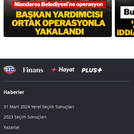
Haberler
31 Mart 2024 Yerel Seçim Sonuçları
2023 Seçim Sonuçları
Yazarlar