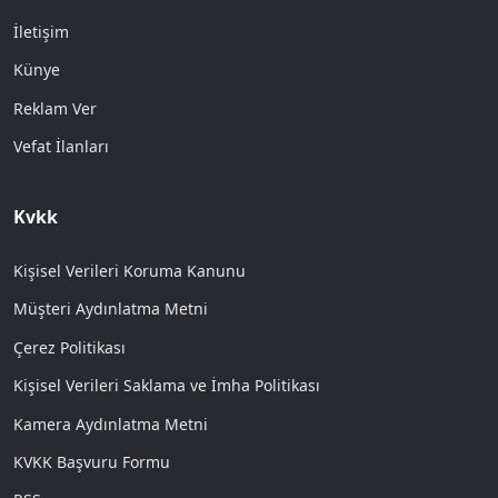
İletişim
Künye
Reklam Ver
Vefat İlanları
Kvkk
Kişisel Verileri Koruma Kanunu
Müşteri Aydınlatma Metni
Çerez Politikası
Kişisel Verileri Saklama ve İmha Politikası
Kamera Aydınlatma Metni
KVKK Başvuru Formu