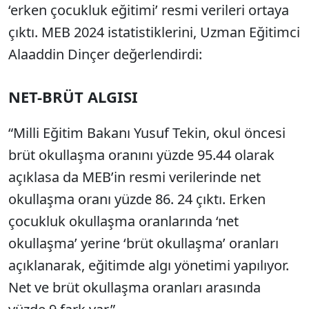
‘erken çocukluk eğitimi’ resmi verileri ortaya
çıktı. MEB 2024 istatistiklerini, Uzman Eğitimci
Alaaddin Dinçer değerlendirdi:
NET-BRÜT ALGISI
“Milli Eğitim Bakanı Yusuf Tekin, okul öncesi
brüt okullaşma oranını yüzde 95.44 olarak
açıklasa da MEB’in resmi verilerinde net
okullaşma oranı yüzde 86. 24 çıktı. Erken
çocukluk okullaşma oranlarında ‘net
okullaşma’ yerine ‘brüt okullaşma’ oranları
açıklanarak, eğitimde algı yönetimi yapılıyor.
Net ve brüt okullaşma oranları arasında