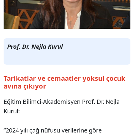
Prof. Dr. Nejla Kurul
Tarikatlar ve cemaatler yoksul çocuk
avına çıkıyor
Eğitim Bilimci-Akademisyen Prof. Dr. Nejla
Kurul:
“2024 yılı çağ nüfusu verilerine göre