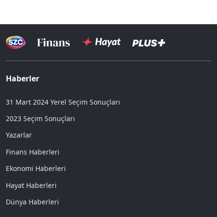
Haberler
31 Mart 2024 Yerel Seçim Sonuçları
2023 Seçim Sonuçları
Yazarlar
Finans Haberleri
Ekonomi Haberleri
Hayat Haberleri
Dünya Haberleri