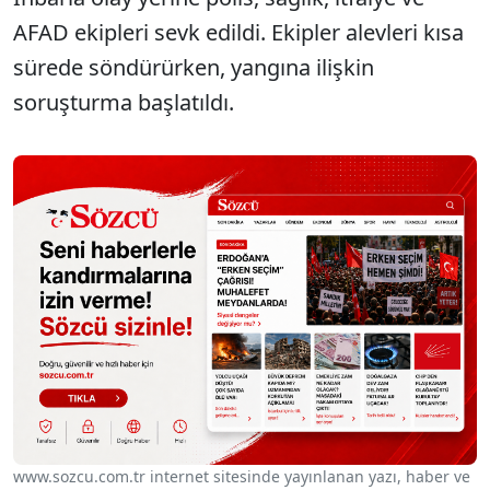
AFAD ekipleri sevk edildi. Ekipler alevleri kısa
sürede söndürürken, yangına ilişkin
soruşturma başlatıldı.
www.sozcu.com.tr internet sitesinde yayınlanan yazı, haber ve