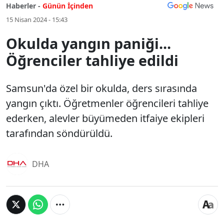
Haberler -
Günün İçinden
15 Nisan 2024 - 15:43
Okulda yangın paniği...
Öğrenciler tahliye edildi
Samsun'da özel bir okulda, ders sırasında
yangın çıktı. Öğretmenler öğrencileri tahliye
ederken, alevler büyümeden itfaiye ekipleri
tarafından söndürüldü.
DHA