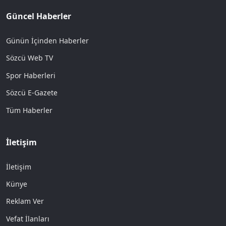
Güncel Haberler
Günün İçinden Haberler
Sözcü Web TV
Spor Haberleri
Sözcü E-Gazete
Tüm Haberler
İletişim
İletişim
Künye
Reklam Ver
Vefat İlanları