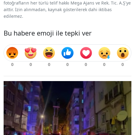
fotoğrafların her türlü telif hakkı Mega Ajans ve Rek. Tic. A.Ş'ye
aittir. İzin alınmadan, kaynak gösterilerek dahi iktibas
edilemez.
Bu habere emoji ile tepki ver