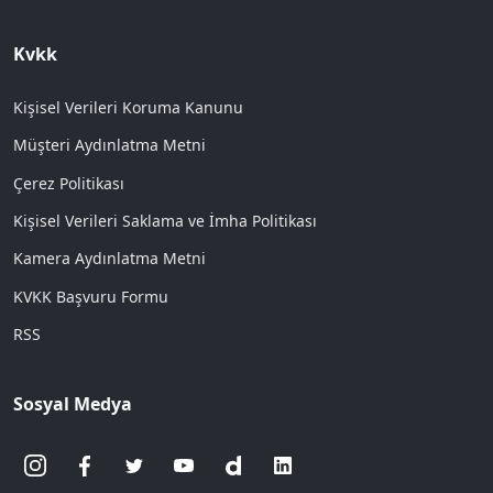
Kvkk
Kişisel Verileri Koruma Kanunu
Müşteri Aydınlatma Metni
Çerez Politikası
Kişisel Verileri Saklama ve İmha Politikası
Kamera Aydınlatma Metni
KVKK Başvuru Formu
RSS
Sosyal Medya