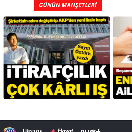
GÜNÜN MANŞETLERİ