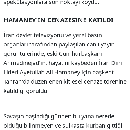
spekülasyonlara son noktayı koydu.
HAMANEY'İN CENAZESİNE KATILDI
İran devlet televizyonu ve yerel basın
organları tarafından paylaşılan canlı yayın
görüntülerinde, eski Cumhurbaşkanı
Ahmedinejad'ın, hayatını kaybeden İran Dini
Lideri Ayetullah Ali Hamaney için başkent
Tahran'da düzenlenen kitlesel cenaze törenine
katıldığı görüldü.
Savaşın başladığı günden bu yana nerede
olduğu bilinmeyen ve suikasta kurban gittiği