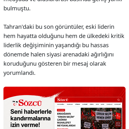
bulmuştu.
Tahran'daki bu son görüntüler, eski liderin
hem hayatta olduğunu hem de ülkedeki kritik
liderlik değişiminin yaşandığı bu hassas
dönemde halen siyasi arenadaki ağırlığını
koruduğunu gösteren bir mesaj olarak
yorumlandı.