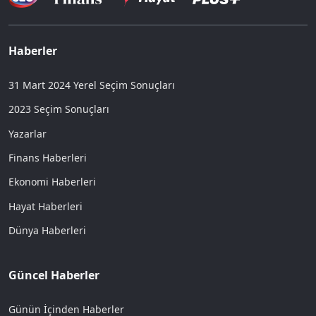
Haberler
31 Mart 2024 Yerel Seçim Sonuçları
2023 Seçim Sonuçları
Yazarlar
Finans Haberleri
Ekonomi Haberleri
Hayat Haberleri
Dünya Haberleri
Güncel Haberler
Günün İçinden Haberler