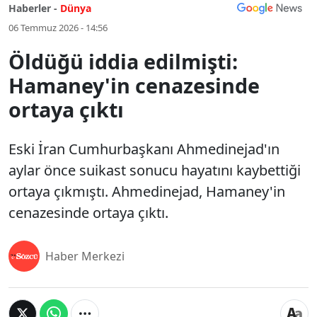
Haberler -
Dünya
06 Temmuz 2026 - 14:56
Öldüğü iddia edilmişti:
Hamaney'in cenazesinde
ortaya çıktı
Eski İran Cumhurbaşkanı Ahmedinejad'ın
aylar önce suikast sonucu hayatını kaybettiği
ortaya çıkmıştı. Ahmedinejad, Hamaney'in
cenazesinde ortaya çıktı.
Haber Merkezi