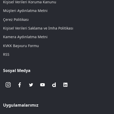
Kişisel Verileri Koruma Kanunu
Müşteri Aydınlatma Metni
Çerez Politikası
Kişisel Verileri Saklama ve İmha Politikası
Kamera Aydınlatma Metni
KVKK Başvuru Formu
RSS
Sosyal Medya
Uygulamalarımız