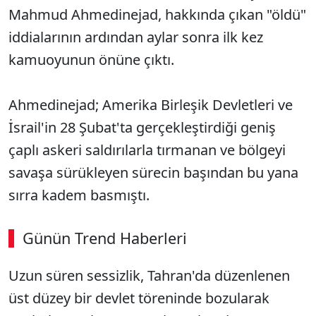
Mahmud Ahmedinejad, hakkında çıkan "öldü"
iddialarının ardından aylar sonra ilk kez
kamuoyunun önüne çıktı.
Ahmedinejad; Amerika Birleşik Devletleri ve
İsrail'in 28 Şubat'ta gerçekleştirdiği geniş
çaplı askeri saldırılarla tırmanan ve bölgeyi
savaşa sürükleyen sürecin başından bu yana
sırra kadem basmıştı.
Günün Trend Haberleri
Uzun süren sessizlik, Tahran'da düzenlenen
üst düzey bir devlet töreninde bozularak