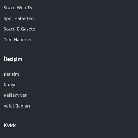
Sözcü Web TV
Spor Haberleri
Sözcü E-Gazete
Tüm Haberler
İletişim
İletişim
Künye
Reklam Ver
Vefat İlanları
Kvkk