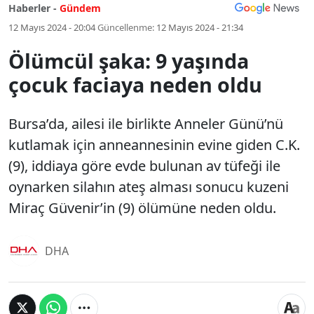
Haberler -
Gündem
12 Mayıs 2024 - 20:04
Güncellenme:
12 Mayıs 2024 - 21:34
Ölümcül şaka: 9 yaşında
çocuk faciaya neden oldu
Bursa’da, ailesi ile birlikte Anneler Günü’nü
kutlamak için anneannesinin evine giden C.K.
(9), iddiaya göre evde bulunan av tüfeği ile
oynarken silahın ateş alması sonucu kuzeni
Miraç Güvenir’in (9) ölümüne neden oldu.
DHA