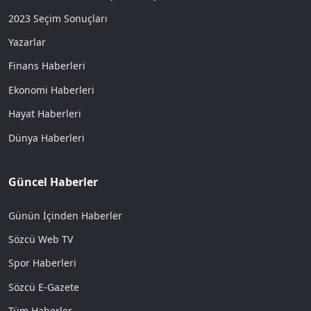
2023 Seçim Sonuçları
Yazarlar
Finans Haberleri
Ekonomi Haberleri
Hayat Haberleri
Dünya Haberleri
Güncel Haberler
Günün İçinden Haberler
Sözcü Web TV
Spor Haberleri
Sözcü E-Gazete
Tüm Haberler