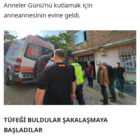
Anneler Günü’nü kutlamak için
anneannesinin evine geldi.
TÜFEĞİ BULDULAR ŞAKALAŞMAYA
BAŞLADILAR