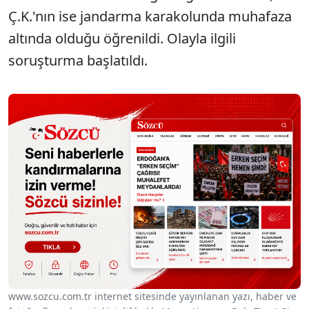
Ç.K.'nın ise jandarma karakolunda muhafaza
altında olduğu öğrenildi. Olayla ilgili
soruşturma başlatıldı.
www.sozcu.com.tr internet sitesinde yayınlanan yazı, haber ve