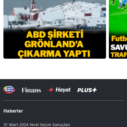
Haberler
31 Mart 2024 Yerel Seçim Sonuçları