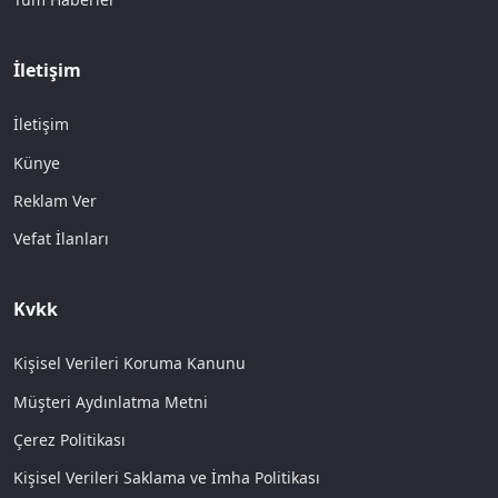
İletişim
İletişim
Künye
Reklam Ver
Vefat İlanları
Kvkk
Kişisel Verileri Koruma Kanunu
Müşteri Aydınlatma Metni
Çerez Politikası
Kişisel Verileri Saklama ve İmha Politikası