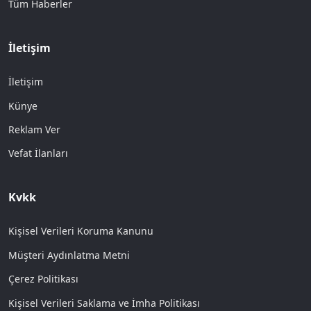
Tüm Haberler
İletişim
İletişim
Künye
Reklam Ver
Vefat İlanları
Kvkk
Kişisel Verileri Koruma Kanunu
Müşteri Aydınlatma Metni
Çerez Politikası
Kişisel Verileri Saklama ve İmha Politikası