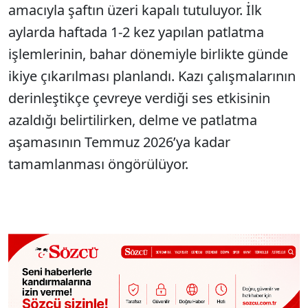
amacıyla şaftın üzeri kapalı tutuluyor. İlk
aylarda haftada 1-2 kez yapılan patlatma
işlemlerinin, bahar dönemiyle birlikte günde
ikiye çıkarılması planlandı. Kazı çalışmalarının
derinleştikçe çevreye verdiği ses etkisinin
azaldığı belirtilirken, delme ve patlatma
aşamasının Temmuz 2026’ya kadar
tamamlanması öngörülüyor.