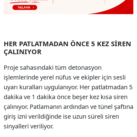
HER PATLATMADAN ÖNCE 5 KEZ SİREN
ÇALINIYOR
Proje sahasındaki tüm detonasyon
işlemlerinde yerel nüfus ve ekipler için sesli
uyarı kuralları uygulanıyor. Her patlatmadan 5
dakika ve 1 dakika önce beşer kez kısa siren
çalınıyor. Patlamanın ardından ve tünel şaftına
giriş izni verildiğinde ise uzun süreli siren
sinyalleri veriliyor.