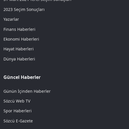
2023 Seçim Sonuçları
Yazarlar
Finans Haberleri
Ekonomi Haberleri
Hayat Haberleri
Dünya Haberleri
Güncel Haberler
Günün İçinden Haberler
Sözcü Web TV
Spor Haberleri
Sözcü E-Gazete