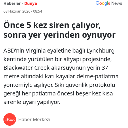
Haberler -
Dünya
08 Haziran 2026 - 08:54
Önce 5 kez siren çalıyor,
sonra yer yerinden oynuyor
ABD’nin Virginia eyaletine bağlı Lynchburg
kentinde yürütülen bir altyapı projesinde,
Blackwater Creek akarsuyunun yerin 37
metre altındaki katı kayalar delme-patlatma
yöntemiyle aşılıyor. Sıkı güvenlik protokolü
gereği her patlatma öncesi beşer kez kısa
sirenle uyarı yapılıyor.
Haber Merkezi