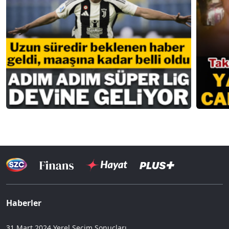
Haberler
31 Mart 2024 Yerel Seçim Sonuçları