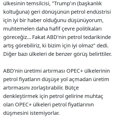
ülkesinin temsilcisi, "Trump'ın (başkanlık
koltuğuna) geri dönüşünün petrol endüstrisi
için iyi bir haber olduğunu düşünüyorum,
muhtemelen daha hafif çevre politikaları
göreceğiz... Fakat ABD'nin petrol tedarikinde
artış görebiliriz, ki bizim için iyi olmaz" dedi.
Diğer bazı ülkeleri de benzer görüş belirttiler.
ABD'nin üretimi artırması OPEC+ ülkelerinin
petrol fiyatların düşüşe yol açmadan üretim
artırmasını zorlaştırabilir. Bütçe
denkleştirmek için petrol gelirine muhtaç
olan OPEC+ ülkeleri petrol fiyatlarının
düşmesini istemiyorlar.