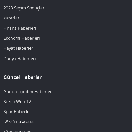
2023 Seçim Sonuçları
Yazarlar
Finans Haberleri
Ekonomi Haberleri
Hayat Haberleri
Dünya Haberleri
Güncel Haberler
Günün İçinden Haberler
Sözcü Web TV
Spor Haberleri
Sözcü E-Gazete
Tüm Haberler