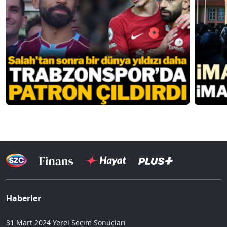
Haberler
31 Mart 2024 Yerel Seçim Sonuçları