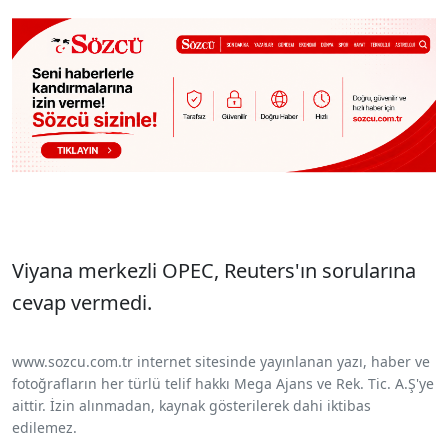
Viyana merkezli OPEC, Reuters'ın sorularına
cevap vermedi.
www.sozcu.com.tr internet sitesinde yayınlanan yazı, haber ve
fotoğrafların her türlü telif hakkı Mega Ajans ve Rek. Tic. A.Ş'ye
aittir. İzin alınmadan, kaynak gösterilerek dahi iktibas
edilemez.