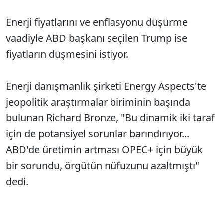
Enerji fiyatlarını ve enflasyonu düşürme
vaadiyle ABD başkanı seçilen Trump ise
fiyatların düşmesini istiyor.
Enerji danışmanlık şirketi Energy Aspects'te
jeopolitik araştırmalar biriminin başında
bulunan Richard Bronze, "Bu dinamik iki taraf
için de potansiyel sorunlar barındırıyor...
ABD'de üretimin artması OPEC+ için büyük
bir sorundu, örgütün nüfuzunu azaltmıştı"
dedi.