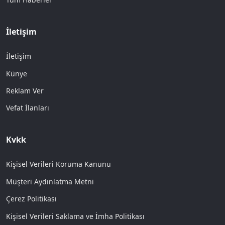
İletişim
İletişim
Künye
Reklam Ver
Vefat İlanları
Kvkk
Kişisel Verileri Koruma Kanunu
Müşteri Aydınlatma Metni
Çerez Politikası
Kişisel Verileri Saklama ve İmha Politikası