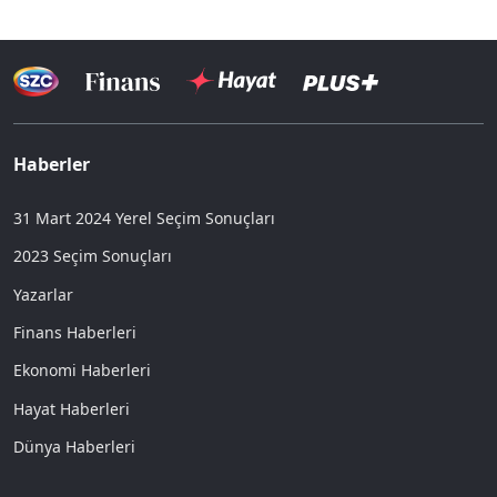
Haberler
31 Mart 2024 Yerel Seçim Sonuçları
2023 Seçim Sonuçları
Yazarlar
Finans Haberleri
Ekonomi Haberleri
Hayat Haberleri
Dünya Haberleri