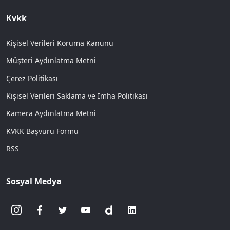
Kvkk
Kişisel Verileri Koruma Kanunu
Müşteri Aydınlatma Metni
Çerez Politikası
Kişisel Verileri Saklama ve İmha Politikası
Kamera Aydınlatma Metni
KVKK Başvuru Formu
RSS
Sosyal Medya