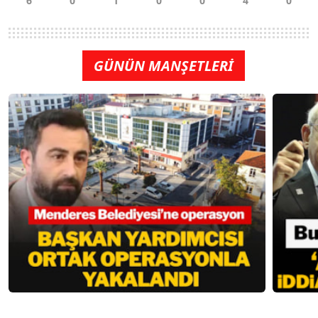
GÜNÜN MANŞETLERİ