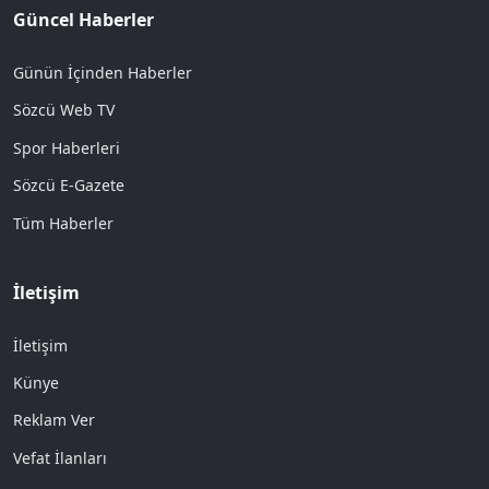
Güncel Haberler
Günün İçinden Haberler
Sözcü Web TV
Spor Haberleri
Sözcü E-Gazete
Tüm Haberler
İletişim
İletişim
Künye
Reklam Ver
Vefat İlanları