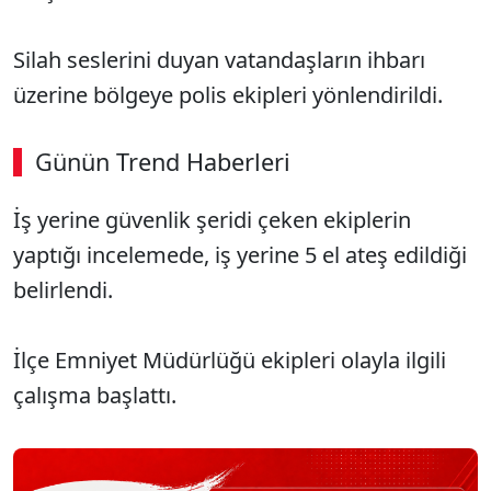
Silah seslerini duyan vatandaşların ihbarı
üzerine bölgeye polis ekipleri yönlendirildi.
Günün Trend Haberleri
İş yerine güvenlik şeridi çeken ekiplerin
yaptığı incelemede, iş yerine 5 el ateş edildiği
belirlendi.
İlçe Emniyet Müdürlüğü ekipleri olayla ilgili
çalışma başlattı.