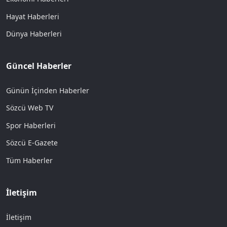
Hayat Haberleri
Dünya Haberleri
Güncel Haberler
Günün İçinden Haberler
Sözcü Web TV
Spor Haberleri
Sözcü E-Gazete
Tüm Haberler
İletişim
İletişim