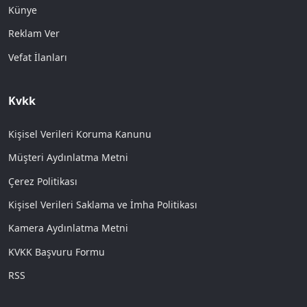
Künye
Reklam Ver
Vefat İlanları
Kvkk
Kişisel Verileri Koruma Kanunu
Müşteri Aydınlatma Metni
Çerez Politikası
Kişisel Verileri Saklama ve İmha Politikası
Kamera Aydınlatma Metni
KVKK Başvuru Formu
RSS