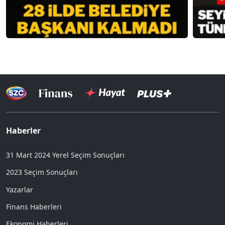
Haberler
31 Mart 2024 Yerel Seçim Sonuçları
2023 Seçim Sonuçları
Yazarlar
Finans Haberleri
Ekonomi Haberleri