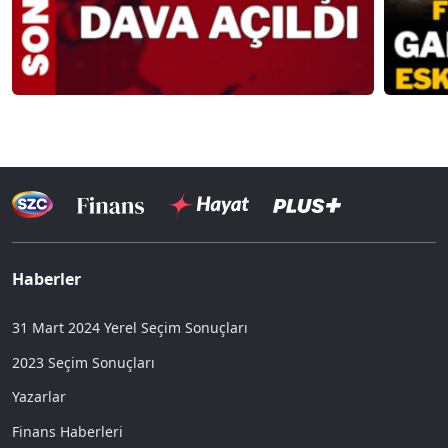
Haberler
31 Mart 2024 Yerel Seçim Sonuçları
2023 Seçim Sonuçları
Yazarlar
Finans Haberleri