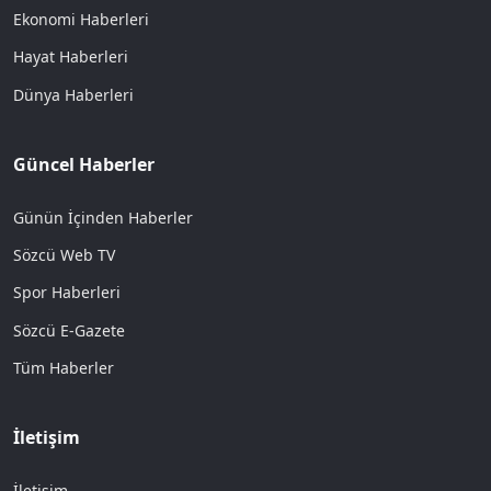
Ekonomi Haberleri
Hayat Haberleri
Dünya Haberleri
Güncel Haberler
Günün İçinden Haberler
Sözcü Web TV
Spor Haberleri
Sözcü E-Gazete
Tüm Haberler
İletişim
İletişim