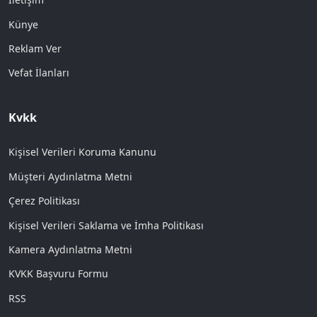
Künye
Reklam Ver
Vefat İlanları
Kvkk
Kişisel Verileri Koruma Kanunu
Müşteri Aydınlatma Metni
Çerez Politikası
Kişisel Verileri Saklama ve İmha Politikası
Kamera Aydınlatma Metni
KVKK Başvuru Formu
RSS