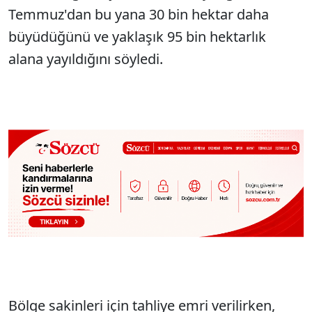
Temmuz'dan bu yana 30 bin hektar daha
büyüdüğünü ve yaklaşık 95 bin hektarlık
alana yayıldığını söyledi.
Bölge sakinleri için tahliye emri verilirken,