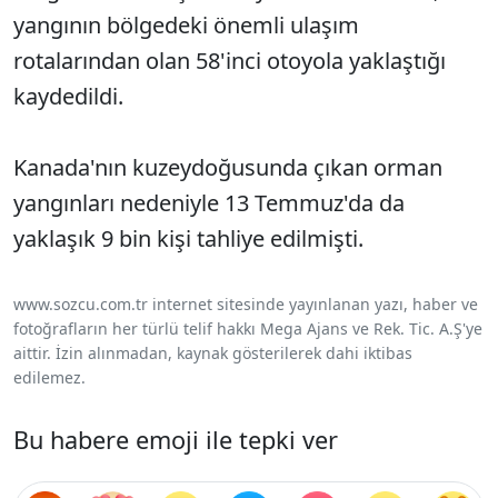
yangının bölgedeki önemli ulaşım
rotalarından olan 58'inci otoyola yaklaştığı
kaydedildi.
Kanada'nın kuzeydoğusunda çıkan orman
yangınları nedeniyle 13 Temmuz'da da
yaklaşık 9 bin kişi tahliye edilmişti.
www.sozcu.com.tr internet sitesinde yayınlanan yazı, haber ve
fotoğrafların her türlü telif hakkı Mega Ajans ve Rek. Tic. A.Ş'ye
aittir. İzin alınmadan, kaynak gösterilerek dahi iktibas
edilemez.
Bu habere emoji ile tepki ver