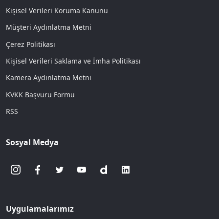
Kişisel Verileri Koruma Kanunu
Müşteri Aydınlatma Metni
Çerez Politikası
Kişisel Verileri Saklama ve İmha Politikası
Kamera Aydınlatma Metni
KVKK Başvuru Formu
RSS
Sosyal Medya
Uygulamalarımız