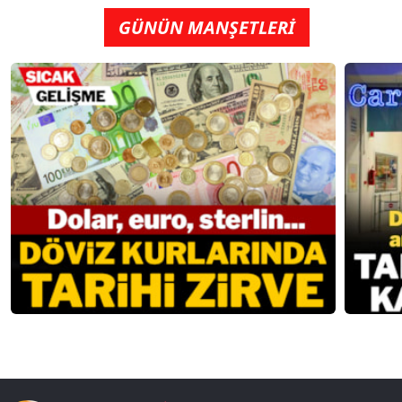
GÜNÜN MANŞETLERİ