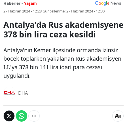
Haberler -
Yaşam
27 Haziran 2024 - 12:28
Güncellenme:
27 Haziran 2024 - 12:30
Antalya'da Rus akademisyene
378 bin lira ceza kesildi
Antalya'nın Kemer ilçesinde ormanda izinsiz
böcek toplarken yakalanan Rus akademisyen
I.I.'ya 378 bin 141 lira idari para cezası
uygulandı.
DHA