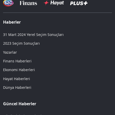
Haberler
31 Mart 2024 Yerel Seçim Sonuçları
2023 Seçim Sonuçları
Yazarlar
Finans Haberleri
Ekonomi Haberleri
Hayat Haberleri
Dünya Haberleri
Güncel Haberler