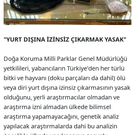
"YURT DIŞINA İZİNSİZ ÇIKARMAK YASAK"
Doğa Koruma Milli Parklar Genel Müdürlüğü
yetkilileri, yabancıların Türkiye'den her türlü
bitki ve hayvanı (doku parçaları da dahil) ölü
veya diri yurt dışına izinsiz çıkarmasının yasak
olduğunu, yerli araştırmacılar olmadan ve
araştırma izni almadan ülkede bilimsel
araştırma yapamayacağını, genetik analiz
yapılacak araştırmalarda dahi bu analizin