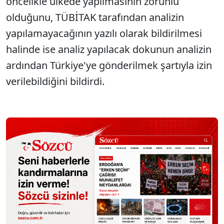
öncelikle ülkede yapılmasının zorunlu
olduğunu, TÜBİTAK tarafından analizin
yapılamayacağının yazılı olarak bildirilmesi
halinde ise analiz yapılacak dokunun analizin
ardından Türkiye'ye gönderilmek şartıyla izin
verilebildiğini bildirdi.