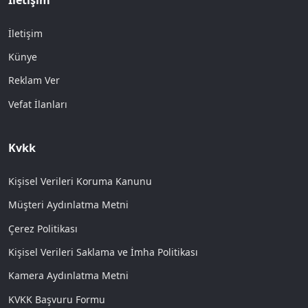
İletişim
Künye
Reklam Ver
Vefat İlanları
Kvkk
Kişisel Verileri Koruma Kanunu
Müşteri Aydınlatma Metni
Çerez Politikası
Kişisel Verileri Saklama ve İmha Politikası
Kamera Aydınlatma Metni
KVKK Başvuru Formu