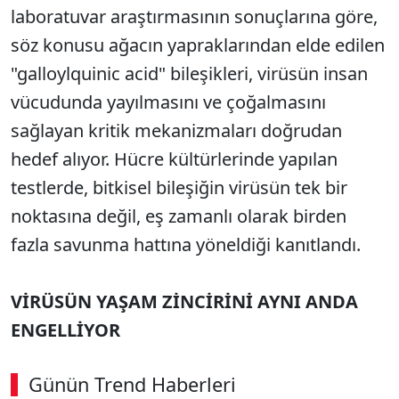
laboratuvar araştırmasının sonuçlarına göre,
söz konusu ağacın yapraklarından elde edilen
"galloylquinic acid" bileşikleri, virüsün insan
vücudunda yayılmasını ve çoğalmasını
sağlayan kritik mekanizmaları doğrudan
hedef alıyor. Hücre kültürlerinde yapılan
testlerde, bitkisel bileşiğin virüsün tek bir
noktasına değil, eş zamanlı olarak birden
fazla savunma hattına yöneldiği kanıtlandı.
VİRÜSÜN YAŞAM ZİNCİRİNİ AYNI ANDA
ENGELLİYOR
Günün Trend Haberleri