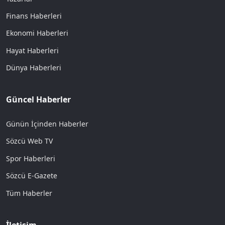
Finans Haberleri
Ekonomi Haberleri
Hayat Haberleri
Dünya Haberleri
Güncel Haberler
Günün İçinden Haberler
Sözcü Web TV
Spor Haberleri
Sözcü E-Gazete
Tüm Haberler
İletişim