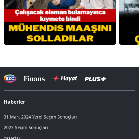
Haberler
31 Mart 2024 Yerel Seçim Sonuçları
2023 Seçim Sonuçları
Yazarlar