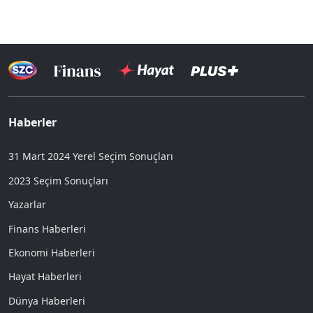
Haberler
31 Mart 2024 Yerel Seçim Sonuçları
2023 Seçim Sonuçları
Yazarlar
Finans Haberleri
Ekonomi Haberleri
Hayat Haberleri
Dünya Haberleri