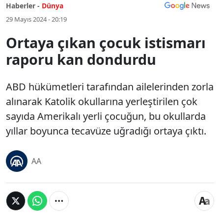
Haberler -
Dünya
29 Mayıs 2024 - 20:19
Ortaya çıkan çocuk istismarı
raporu kan dondurdu
ABD hükümetleri tarafından ailelerinden zorla
alınarak Katolik okullarına yerleştirilen çok
sayıda Amerikalı yerli çocuğun, bu okullarda
yıllar boyunca tecavüze uğradığı ortaya çıktı.
AA