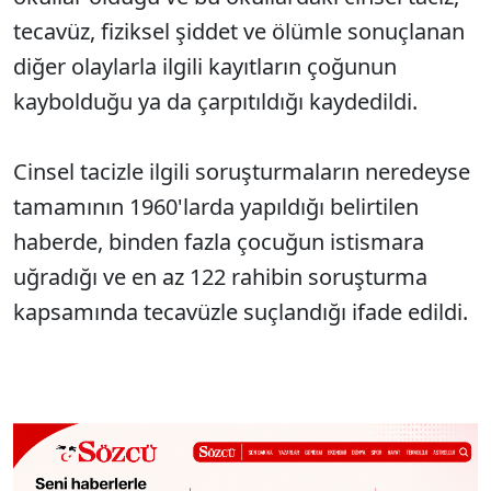
tecavüz, fiziksel şiddet ve ölümle sonuçlanan
diğer olaylarla ilgili kayıtların çoğunun
kaybolduğu ya da çarpıtıldığı kaydedildi.
Cinsel tacizle ilgili soruşturmaların neredeyse
tamamının 1960'larda yapıldığı belirtilen
haberde, binden fazla çocuğun istismara
uğradığı ve en az 122 rahibin soruşturma
kapsamında tecavüzle suçlandığı ifade edildi.