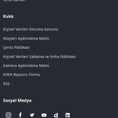
Kvkk
Kişisel Verileri Koruma Kanunu
Müşteri Aydınlatma Metni
Çerez Politikası
Kişisel Verileri Saklama ve İmha Politikası
Kamera Aydınlatma Metni
KVKK Başvuru Formu
RSS
Sosyal Medya