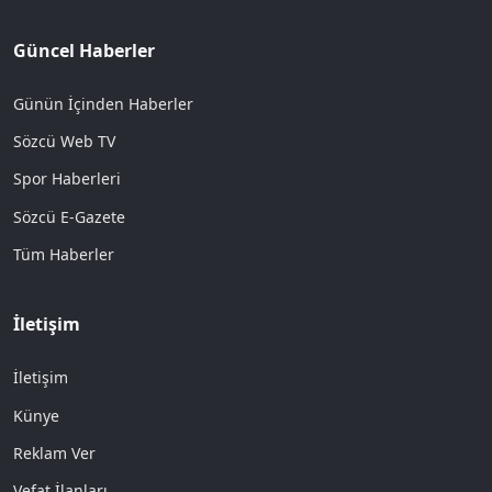
Güncel Haberler
Günün İçinden Haberler
Sözcü Web TV
Spor Haberleri
Sözcü E-Gazete
Tüm Haberler
İletişim
İletişim
Künye
Reklam Ver
Vefat İlanları