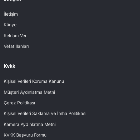
İletişim
Künye
Reklam Ver
Vefat İlanları
Kvkk
Kişisel Verileri Koruma Kanunu
Müşteri Aydınlatma Metni
Çerez Politikası
Kişisel Verileri Saklama ve İmha Politikası
Kamera Aydınlatma Metni
KVKK Başvuru Formu