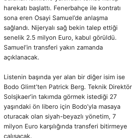
harekatı başlattı. Fenerbahçe ile kontratı
sona eren Osayi Samuel’de anlaşma
sağlandı. Nijeryalı sağ bekin talep ettiği
senelik 2.5 milyon Euro, kabul görüldü.
Samuel’in transferi yakın zamanda
açıklanacak.
Listenin başında yer alan bir diğer isim ise
Bodo Glimt’ten Patrick Berg. Teknik Direktör
Solsjkaer’in takımda görmek istediği 27
yaşındaki ön libero için Bodo’yla masaya
oturacak olan siyah-beyazlı yönetim, 7
milyon Euro karşılığında transferi bitirmeye
çalışacak.