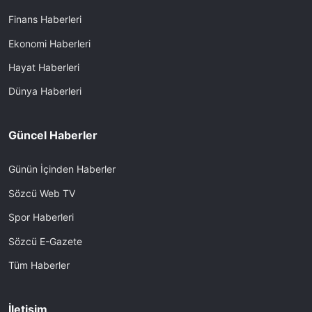
Finans Haberleri
Ekonomi Haberleri
Hayat Haberleri
Dünya Haberleri
Güncel Haberler
Günün İçinden Haberler
Sözcü Web TV
Spor Haberleri
Sözcü E-Gazete
Tüm Haberler
İletişim