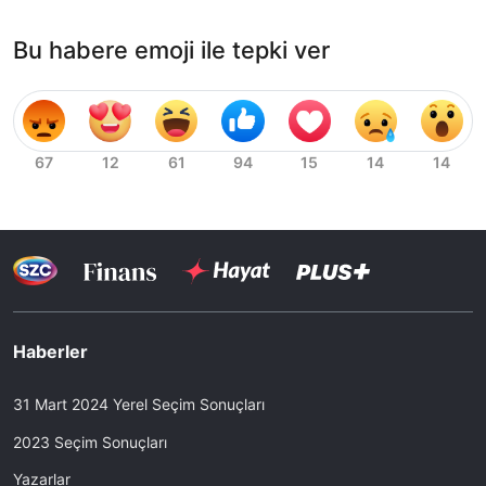
Bu habere emoji ile tepki ver
Haberler
31 Mart 2024 Yerel Seçim Sonuçları
2023 Seçim Sonuçları
Yazarlar