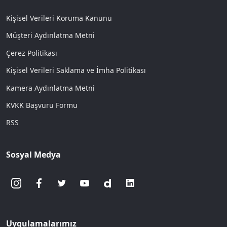
Kişisel Verileri Koruma Kanunu
Müşteri Aydınlatma Metni
Çerez Politikası
Kişisel Verileri Saklama ve İmha Politikası
Kamera Aydınlatma Metni
KVKK Başvuru Formu
RSS
Sosyal Medya
Uygulamalarımız