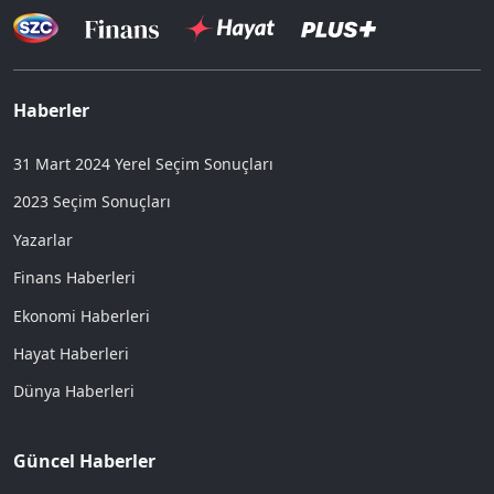
Haberler
31 Mart 2024 Yerel Seçim Sonuçları
2023 Seçim Sonuçları
Yazarlar
Finans Haberleri
Ekonomi Haberleri
Hayat Haberleri
Dünya Haberleri
Güncel Haberler