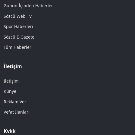
Günün İçinden Haberler
Sözcü Web TV
Spor Haberleri
Sözcü E-Gazete
Tüm Haberler
İletişim
İletişim
Künye
Reklam Ver
Vefat İlanları
Kvkk