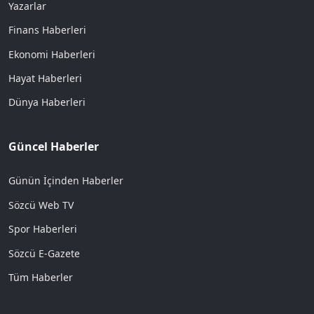
Yazarlar
Finans Haberleri
Ekonomi Haberleri
Hayat Haberleri
Dünya Haberleri
Güncel Haberler
Günün İçinden Haberler
Sözcü Web TV
Spor Haberleri
Sözcü E-Gazete
Tüm Haberler