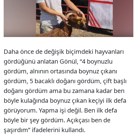
Daha önce de değişik biçimdeki hayvanları
gördüğünü anlatan Gönül, “4 boynuzlu
gördüm, alnının ortasında boynuz çıkanı
gördüm, 5 bacaklı doğanı gördüm, çift başlı
doğanı gördüm ama bu zamana kadar ben
böyle kulağında boynuz çıkan keçiyi ilk defa
görüyorum. Yapma işi değil. Ben ilk defa
böyle bir şey gördüm. Açıkçası ben de
şaşırdım” ifadelerini kullandı.