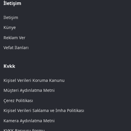
İletişim
İletişim
Künye
Reklam Ver
Vefat İlanları
Kvkk
Kişisel Verileri Koruma Kanunu
Müşteri Aydınlatma Metni
Çerez Politikası
Kişisel Verileri Saklama ve İmha Politikası
Kamera Aydınlatma Metni
KVKK Başvuru Formu