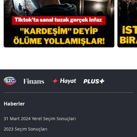
Haberler
31 Mart 2024 Yerel Seçim Sonuçları
2023 Seçim Sonuçları