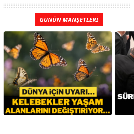
GÜNÜN MANŞETLERİ