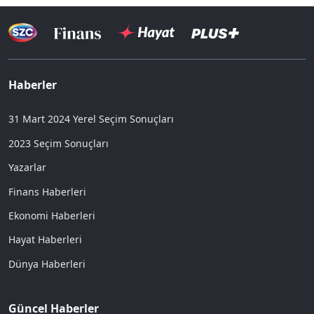
Haberler
31 Mart 2024 Yerel Seçim Sonuçları
2023 Seçim Sonuçları
Yazarlar
Finans Haberleri
Ekonomi Haberleri
Hayat Haberleri
Dünya Haberleri
Güncel Haberler