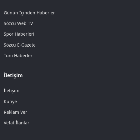
Günün İçinden Haberler
Sözcü Web TV
Spor Haberleri
Sözcü E-Gazete
Tüm Haberler
İletişim
İletişim
Künye
Reklam Ver
Vefat İlanları