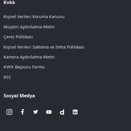
Kvkk
Kişisel Verileri Koruma Kanunu
Müşteri Aydınlatma Metni
Çerez Politikası
Kişisel Verileri Saklama ve İmha Politikası
Kamera Aydınlatma Metni
KVKK Başvuru Formu
RSS
Sosyal Medya