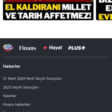
Haberler
31 Mart 2024 Yerel Seçim Sonuçları
2023 Seçim Sonuçları
Yazarlar
Finans Haberleri