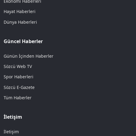
Ekonomi Haberleri
Hayat Haberleri
Dünya Haberleri
Güncel Haberler
Günün İçinden Haberler
Sözcü Web TV
Spor Haberleri
Sözcü E-Gazete
Tüm Haberler
İletişim
İletişim