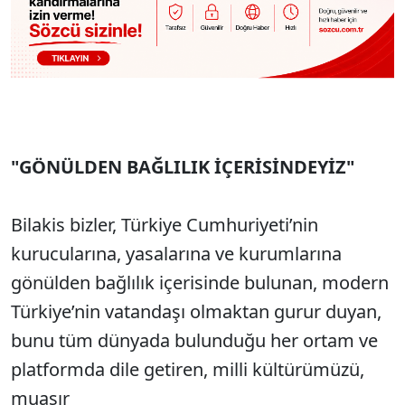
"GÖNÜLDEN BAĞLILIK İÇERİSİNDEYİZ"
Bilakis bizler, Türkiye Cumhuriyeti’nin
kurucularına, yasalarına ve kurumlarına
gönülden bağlılık içerisinde bulunan, modern
Türkiye’nin vatandaşı olmaktan gurur duyan,
bunu tüm dünyada bulunduğu her ortam ve
platformda dile getiren, milli kültürümüzü,
muasır