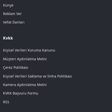
Künye
Reklam Ver
Vefat İlanları
Kvkk
Kişisel Verileri Koruma Kanunu
Müşteri Aydınlatma Metni
Çerez Politikası
Kişisel Verileri Saklama ve İmha Politikası
Kamera Aydınlatma Metni
KVKK Başvuru Formu
RSS