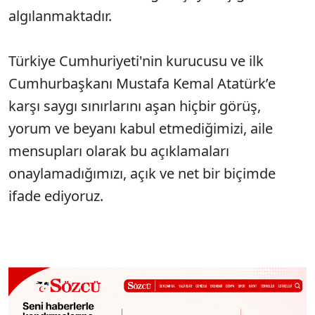
algılanmaktadır.
Türkiye Cumhuriyeti'nin kurucusu ve ilk
Cumhurbaşkanı Mustafa Kemal Atatürk’e
karşı saygı sınırlarını aşan hiçbir görüş,
yorum ve beyanı kabul etmediğimizi, aile
mensupları olarak bu açıklamaları
onaylamadığımızı, açık ve net bir biçimde
ifade ediyoruz.