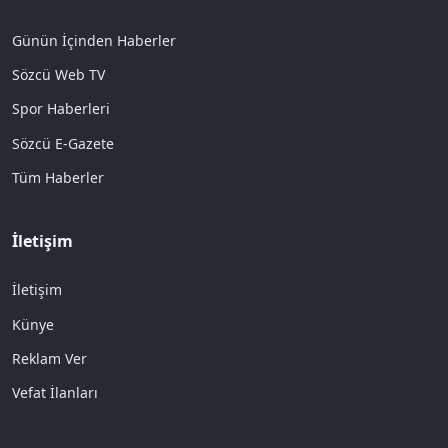
Günün İçinden Haberler
Sözcü Web TV
Spor Haberleri
Sözcü E-Gazete
Tüm Haberler
İletişim
İletişim
Künye
Reklam Ver
Vefat İlanları