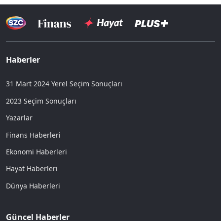
Haberler
31 Mart 2024 Yerel Seçim Sonuçları
2023 Seçim Sonuçları
Yazarlar
Finans Haberleri
Ekonomi Haberleri
Hayat Haberleri
Dünya Haberleri
Güncel Haberler