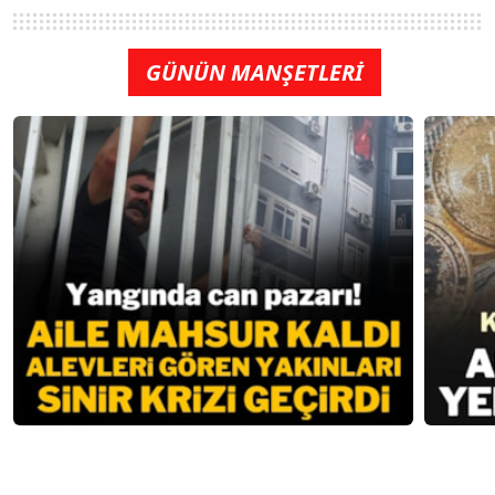
GÜNÜN MANŞETLERİ