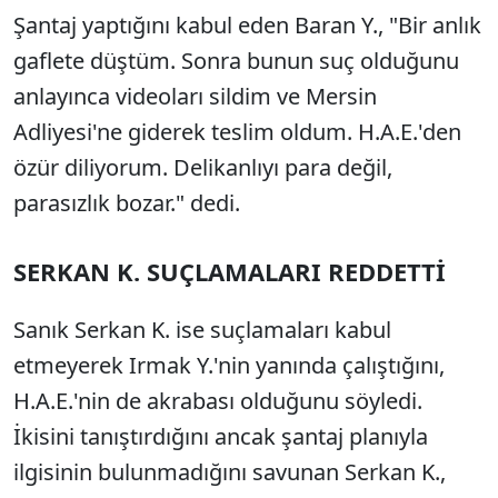
Şantaj yaptığını kabul eden Baran Y., "Bir anlık
gaflete düştüm. Sonra bunun suç olduğunu
anlayınca videoları sildim ve Mersin
Adliyesi'ne giderek teslim oldum. H.A.E.'den
özür diliyorum. Delikanlıyı para değil,
parasızlık bozar." dedi.
SERKAN K. SUÇLAMALARI REDDETTİ
Sanık Serkan K. ise suçlamaları kabul
etmeyerek Irmak Y.'nin yanında çalıştığını,
H.A.E.'nin de akrabası olduğunu söyledi.
İkisini tanıştırdığını ancak şantaj planıyla
ilgisinin bulunmadığını savunan Serkan K.,