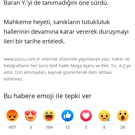
Baran Y.'yi de tanımadığını öne sürdü.
Mahkeme heyeti, sanıkların tutukluluk
hallerinin devamına karar vererek duruşmayı
ileri bir tarihe erteledi.
www.sozcu.com.tr internet sitesinde yayınlanan yazı, haber ve
fotoğrafların her türlü telif hakkı Mega Ajans ve Rek. Tic. A.Ş'ye
aittir. İzin alınmadan, kaynak gösterilerek dahi iktibas
edilemez.
Bu habere emoji ile tepki ver