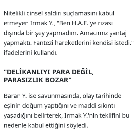
Nitelikli cinsel saldırı suçlamasını kabul
etmeyen Irmak Y., "Ben H.A.E.'ye rızası
dışında bir şey yapmadım. Amacımız şantaj
yapmaktı. Fantezi hareketlerini kendisi istedi."
ifadelerini kullandı.
"DELİKANLIYI PARA DEĞİL,
PARASIZLIK BOZAR"
Baran Y. ise savunmasında, olay tarihinde
eşinin doğum yaptığını ve maddi sıkıntı
yaşadığını belirterek, Irmak Y.'nin teklifini bu
nedenle kabul ettiğini söyledi.