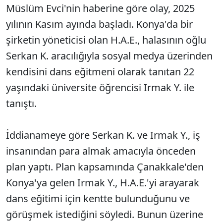
Müslüm Evci'nin haberine göre olay, 2025
yılının Kasım ayında başladı. Konya'da bir
şirketin yöneticisi olan H.A.E., halasının oğlu
Serkan K. aracılığıyla sosyal medya üzerinden
kendisini dans eğitmeni olarak tanıtan 22
yaşındaki üniversite öğrencisi Irmak Y. ile
tanıştı.
İddianameye göre Serkan K. ve Irmak Y., iş
insanından para almak amacıyla önceden
plan yaptı. Plan kapsamında Çanakkale'den
Konya'ya gelen Irmak Y., H.A.E.'yi arayarak
dans eğitimi için kentte bulunduğunu ve
görüşmek istediğini söyledi. Bunun üzerine