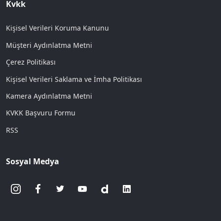
Kvkk
Kişisel Verileri Koruma Kanunu
Müşteri Aydınlatma Metni
Çerez Politikası
Kişisel Verileri Saklama ve İmha Politikası
Kamera Aydınlatma Metni
KVKK Başvuru Formu
RSS
Sosyal Medya