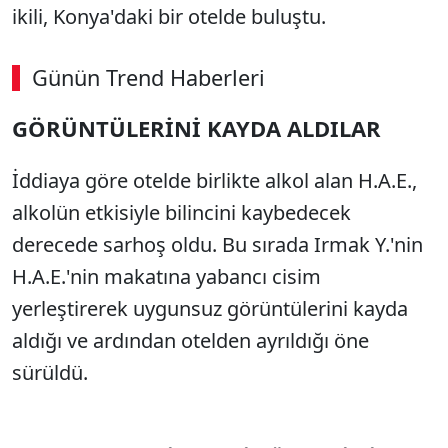
ikili, Konya'daki bir otelde buluştu.
Günün Trend Haberleri
GÖRÜNTÜLERİNİ KAYDA ALDILAR
İddiaya göre otelde birlikte alkol alan H.A.E.,
alkolün etkisiyle bilincini kaybedecek
derecede sarhoş oldu. Bu sırada Irmak Y.'nin
H.A.E.'nin makatına yabancı cisim
yerleştirerek uygunsuz görüntülerini kayda
aldığı ve ardından otelden ayrıldığı öne
sürüldü.