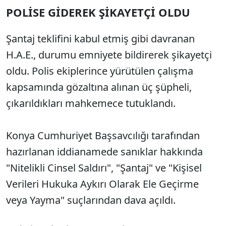
POLİSE GİDEREK ŞİKAYETÇİ OLDU
Şantaj teklifini kabul etmiş gibi davranan
H.A.E., durumu emniyete bildirerek şikayetçi
oldu. Polis ekiplerince yürütülen çalışma
kapsamında gözaltına alınan üç şüpheli,
çıkarıldıkları mahkemece tutuklandı.
Konya Cumhuriyet Başsavcılığı tarafından
hazırlanan iddianamede sanıklar hakkında
"Nitelikli Cinsel Saldırı", "Şantaj" ve "Kişisel
Verileri Hukuka Aykırı Olarak Ele Geçirme
veya Yayma" suçlarından dava açıldı.