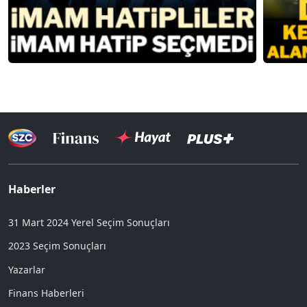
Haberler
31 Mart 2024 Yerel Seçim Sonuçları
2023 Seçim Sonuçları
Yazarlar
Finans Haberleri