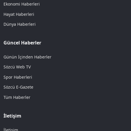
Ekonomi Haberleri
Hayat Haberleri
Dünya Haberleri
Güncel Haberler
Günün İçinden Haberler
Sözcü Web TV
Spor Haberleri
Sözcü E-Gazete
Tüm Haberler
İletişim
İletişim