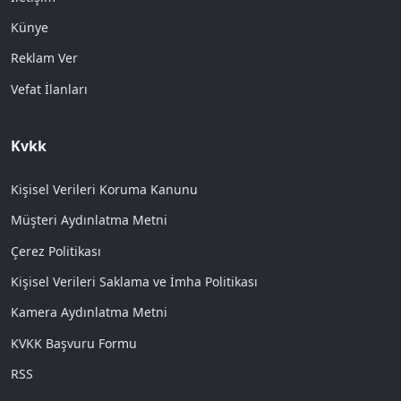
Künye
Reklam Ver
Vefat İlanları
Kvkk
Kişisel Verileri Koruma Kanunu
Müşteri Aydınlatma Metni
Çerez Politikası
Kişisel Verileri Saklama ve İmha Politikası
Kamera Aydınlatma Metni
KVKK Başvuru Formu
RSS