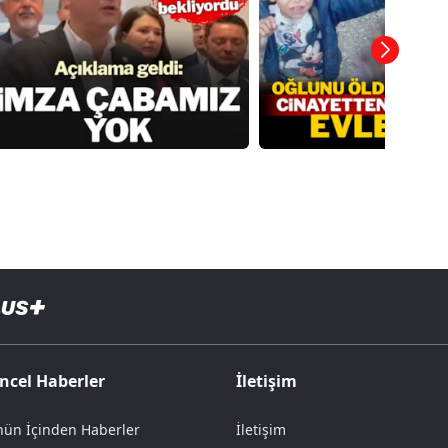
ncel Haberler
İletişim
ün İçinden Haberler
İletişim