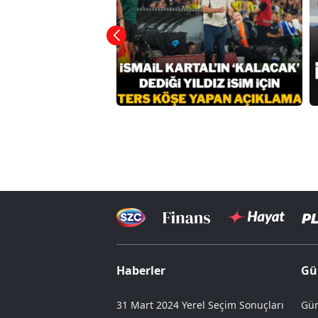
Haberler
Gü
31 Mart 2024 Yerel Seçim Sonuçları
Gün