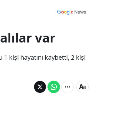
alılar var
kişi hayatını kaybetti, 2 kişi