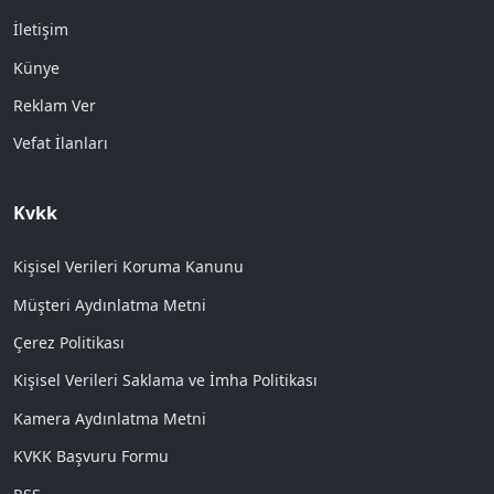
İletişim
Künye
Reklam Ver
Vefat İlanları
Kvkk
Kişisel Verileri Koruma Kanunu
Müşteri Aydınlatma Metni
Çerez Politikası
Kişisel Verileri Saklama ve İmha Politikası
Kamera Aydınlatma Metni
KVKK Başvuru Formu