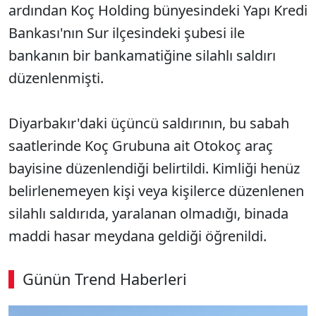
ardından Koç Holding bünyesindeki Yapı Kredi
Bankası'nın Sur ilçesindeki şubesi ile
bankanın bir bankamatiğine silahlı saldırı
düzenlenmişti.
Diyarbakır'daki üçüncü saldırının, bu sabah
saatlerinde Koç Grubuna ait Otokoç araç
bayisine düzenlendiği belirtildi. Kimliği henüz
belirlenemeyen kişi veya kişilerce düzenlenen
silahlı saldırıda, yaralanan olmadığı, binada
maddi hasar meydana geldiği öğrenildi.
Günün Trend Haberleri
SÖZCÜ SON DAKİKA