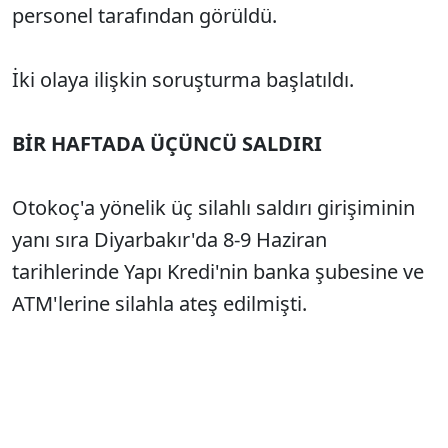
personel tarafından görüldü.
İki olaya ilişkin soruşturma başlatıldı.
BİR HAFTADA ÜÇÜNCÜ SALDIRI
Otokoç'a yönelik üç silahlı saldırı girişiminin
yanı sıra Diyarbakır'da 8-9 Haziran
tarihlerinde Yapı Kredi'nin banka şubesine ve
ATM'lerine silahla ateş edilmişti.