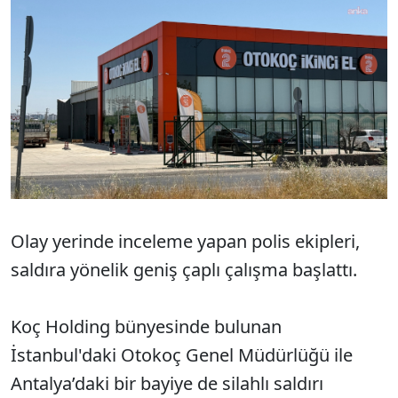
Olay yerinde inceleme yapan polis ekipleri,
saldıra yönelik geniş çaplı çalışma başlattı.
Koç Holding bünyesinde bulunan
İstanbul'daki Otokoç Genel Müdürlüğü ile
Antalya’daki bir bayiye de silahlı saldırı