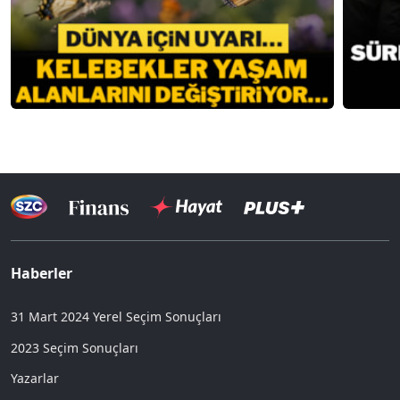
Haberler
31 Mart 2024 Yerel Seçim Sonuçları
2023 Seçim Sonuçları
Yazarlar