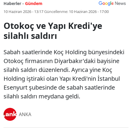
Haberler -
Gündem
10 Haziran 2026 - 13:17
Güncellenme:
10 Haziran 2026 - 17:00
Otokoç ve Yapı Kredi'ye
silahlı saldırı
Sabah saatlerinde Koç Holding bünyesindeki
Otokoç firmasının Diyarbakır'daki bayisine
silahlı saldırı düzenlendi. Ayrıca yine Koç
Holding iştiraki olan Yapı Kredi'nin İstanbul
Esenyurt şubesinde de sabah saatlerinde
silahlı saldırı meydana geldi.
ANKA