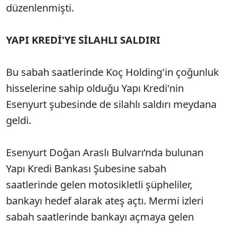
düzenlenmişti.
YAPI KREDİ'YE SİLAHLI SALDIRI
Bu sabah saatlerinde Koç Holding'in çoğunluk
hisselerine sahip olduğu Yapı Kredi'nin
Esenyurt şubesinde de silahlı saldırı meydana
geldi.
Esenyurt Doğan Araslı Bulvarı’nda bulunan
Yapı Kredi Bankası Şubesine sabah
saatlerinde gelen motosikletli şüpheliler,
bankayı hedef alarak ateş açtı. Mermi izleri
sabah saatlerinde bankayı açmaya gelen