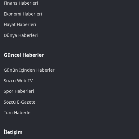
Finans Haberleri
Ekonomi Haberleri
Hayat Haberleri
Dünya Haberleri
Güncel Haberler
Günün İçinden Haberler
Sözcü Web TV
Spor Haberleri
Sözcü E-Gazete
Tüm Haberler
İletişim