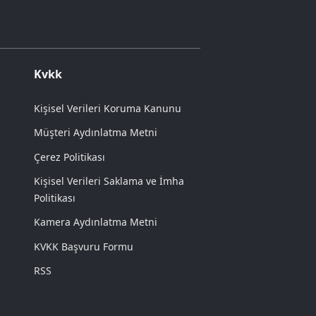
Kvkk
Kişisel Verileri Koruma Kanunu
Müşteri Aydınlatma Metni
Çerez Politikası
Kişisel Verileri Saklama ve İmha
Politikası
Kamera Aydınlatma Metni
KVKK Başvuru Formu
RSS