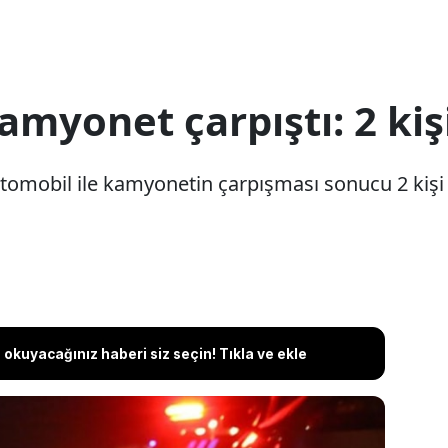
amyonet çarpıştı: 2 kiş
tomobil ile kamyonetin çarpışması sonucu 2 kişi h
okuyacağınız haberi siz seçin! Tıkla ve ekle