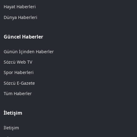
Hayat Haberleri
Dünya Haberleri
Güncel Haberler
Günün İçinden Haberler
Sözcü Web TV
Spor Haberleri
Sözcü E-Gazete
Tüm Haberler
İletişim
İletişim