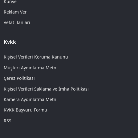
Künye
Reklam Ver
Vefat İlanları
Kvkk
Kişisel Verileri Koruma Kanunu
Müşteri Aydınlatma Metni
Çerez Politikası
Kişisel Verileri Saklama ve İmha Politikası
Kamera Aydınlatma Metni
KVKK Başvuru Formu
RSS