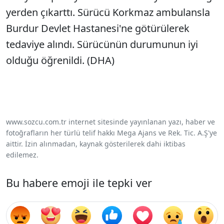
yerden çıkarttı. Sürücü Korkmaz ambulansla
Burdur Devlet Hastanesi'ne götürülerek
tedaviye alındı. Sürücünün durumunun iyi
olduğu öğrenildi. (DHA)
www.sozcu.com.tr internet sitesinde yayınlanan yazı, haber ve
fotoğrafların her türlü telif hakkı Mega Ajans ve Rek. Tic. A.Ş'ye
aittir. İzin alınmadan, kaynak gösterilerek dahi iktibas
edilemez.
Bu habere emoji ile tepki ver