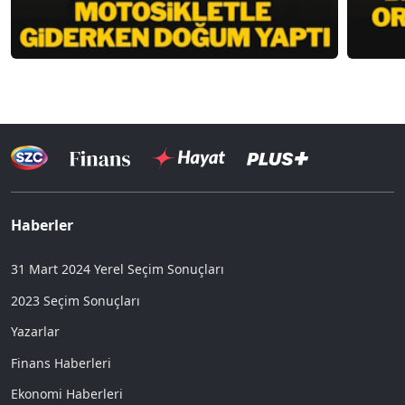
Haberler
31 Mart 2024 Yerel Seçim Sonuçları
2023 Seçim Sonuçları
Yazarlar
Finans Haberleri
Ekonomi Haberleri