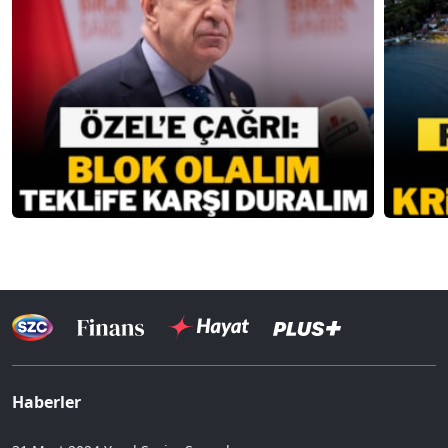
Haberler