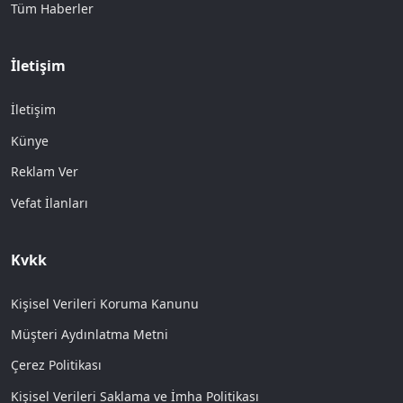
Tüm Haberler
İletişim
İletişim
Künye
Reklam Ver
Vefat İlanları
Kvkk
Kişisel Verileri Koruma Kanunu
Müşteri Aydınlatma Metni
Çerez Politikası
Kişisel Verileri Saklama ve İmha Politikası