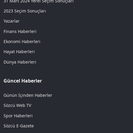
31 Mart 2024 Yerel Seçim Sonuçları
2023 Seçim Sonuçları
Yazarlar
Finans Haberleri
Ekonomi Haberleri
Hayat Haberleri
Dünya Haberleri
Güncel Haberler
Günün İçinden Haberler
Sözcü Web TV
Spor Haberleri
Sözcü E-Gazete