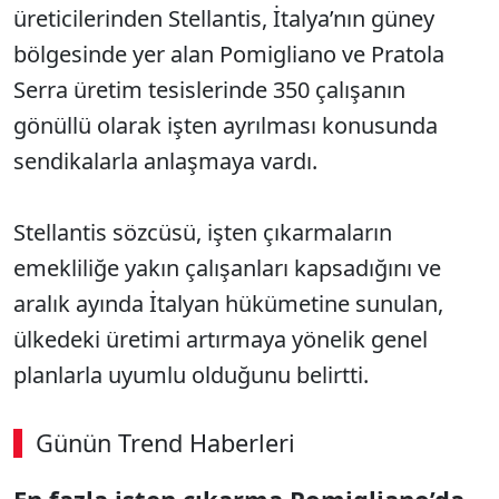
üreticilerinden Stellantis, İtalya’nın güney
bölgesinde yer alan Pomigliano ve Pratola
Serra üretim tesislerinde 350 çalışanın
gönüllü olarak işten ayrılması konusunda
sendikalarla anlaşmaya vardı.
Stellantis sözcüsü, işten çıkarmaların
emekliliğe yakın çalışanları kapsadığını ve
aralık ayında İtalyan hükümetine sunulan,
ülkedeki üretimi artırmaya yönelik genel
planlarla uyumlu olduğunu belirtti.
Günün Trend Haberleri