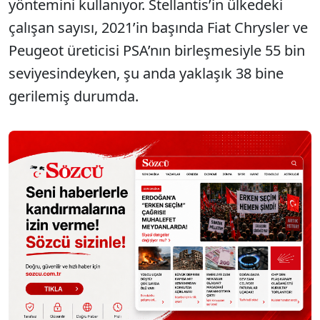
yöntemini kullanıyor. Stellantis’in ülkedeki
çalışan sayısı, 2021’in başında Fiat Chrysler ve
Peugeot üreticisi PSA’nın birleşmesiyle 55 bin
seviyesindeyken, şu anda yaklaşık 38 bine
gerilemiş durumda.