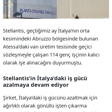
Stellantis, geçtiğimiz ay İtalya’nın orta
kesimindeki Abruzzo bölgesinde bulunan
Atessa’daki van üretim tesisinde geçici
sözleşmeyle çalışan 114 genç işçinin kalıcı
olarak işe alınacağını duyurmuştu.
Stellantis’in İtalya’daki iş gücü
azalmaya devam ediyor
Şirket, İtalya’daki iş gücünü azaltmak için
ağırlıklı olarak gönüllü işten çıkarma