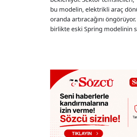
bu modelin, elektrikli araç d
oranda artıracağını öngörüyor.
birlikte eski Spring modelinin 