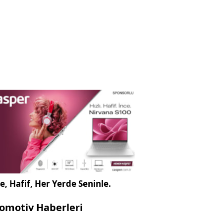
e, Hafif, Her Yerde Seninle.
omotiv Haberleri