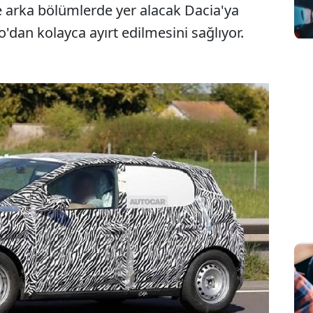
arka bölümlerde yer alacak Dacia'ya
o'dan kolayca ayırt edilmesini sağlıyor.