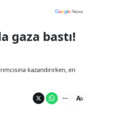
a gaza bastı!
rımcısına kazandırırken, en