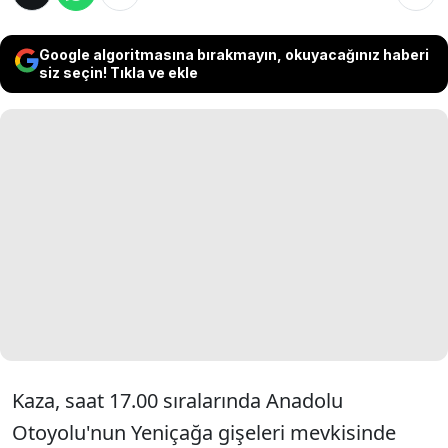
Google algoritmasına bırakmayın, okuyacağınız haberi
siz seçin! Tıkla ve ekle
Kaza, saat 17.00 sıralarında Anadolu
Otoyolu'nun Yeniçağa gişeleri mevkisinde