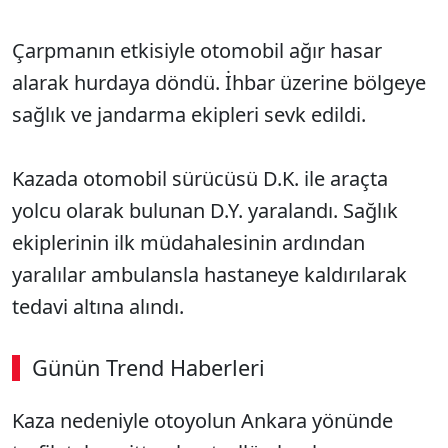
Çarpmanın etkisiyle otomobil ağır hasar
alarak hurdaya döndü. İhbar üzerine bölgeye
sağlık ve jandarma ekipleri sevk edildi.
Kazada otomobil sürücüsü D.K. ile araçta
yolcu olarak bulunan D.Y. yaralandı. Sağlık
ekiplerinin ilk müdahalesinin ardından
yaralılar ambulansla hastaneye kaldırılarak
tedavi altına alındı.
Günün Trend Haberleri
Kaza nedeniyle otoyolun Ankara yönünde