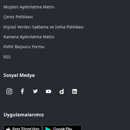
Müşteri Aydınlatma Metni
Çerez Politikası
Kişisel Verileri Saklama ve İmha Politikası
Kamera Aydınlatma Metni
KVKK Başvuru Formu
RSS
Sosyal Medya
Uygulamalarımız