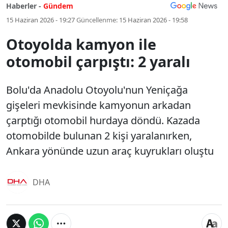
Haberler -
Gündem
15 Haziran 2026 - 19:27
Güncellenme:
15 Haziran 2026 - 19:58
Otoyolda kamyon ile
otomobil çarpıştı: 2 yaralı
Bolu'da Anadolu Otoyolu'nun Yeniçağa
gişeleri mevkisinde kamyonun arkadan
çarptığı otomobil hurdaya döndü. Kazada
otomobilde bulunan 2 kişi yaralanırken,
Ankara yönünde uzun araç kuyrukları oluştu
DHA