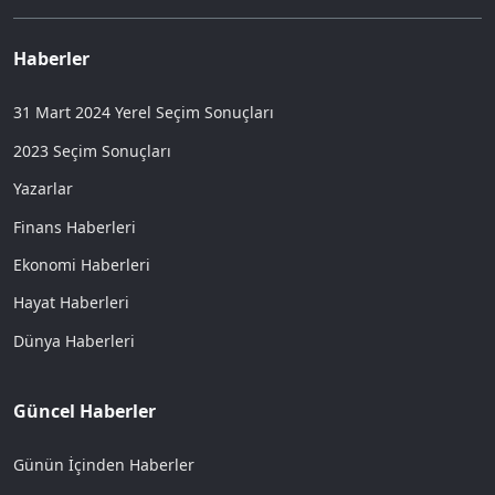
Haberler
31 Mart 2024 Yerel Seçim Sonuçları
2023 Seçim Sonuçları
Yazarlar
Finans Haberleri
Ekonomi Haberleri
Hayat Haberleri
Dünya Haberleri
Güncel Haberler
Günün İçinden Haberler