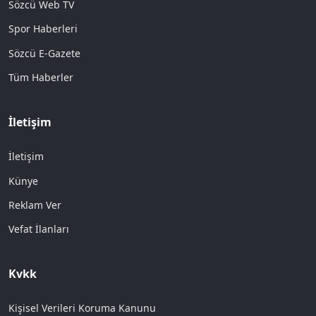
Sözcü Web TV
Spor Haberleri
Sözcü E-Gazete
Tüm Haberler
İletişim
İletişim
Künye
Reklam Ver
Vefat İlanları
Kvkk
Kişisel Verileri Koruma Kanunu