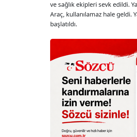
ve sağlık ekipleri sevk edildi. 
Araç, kullanılamaz hale geldi. Y
başlatıldı.