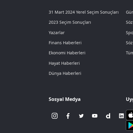
31 Mart 2024 Yerel Seçim Sonuçları
Gün
2023 Seçim Sonuçları
Söz
Yazarlar
Spo
Finans Haberleri
Söz
Ekonomi Haberleri
Tüm
Hayat Haberleri
Dünya Haberleri
Sosyal Medya
Uy