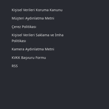
Kişisel Verileri Koruma Kanunu
Müşteri Aydınlatma Metni
Çerez Politikası
Kişisel Verileri Saklama ve İmha
Politikası
Kamera Aydınlatma Metni
KVKK Başvuru Formu
RSS