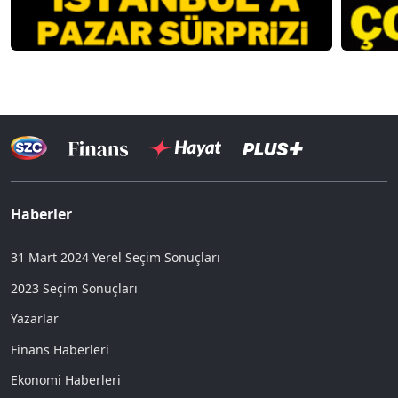
Haberler
31 Mart 2024 Yerel Seçim Sonuçları
2023 Seçim Sonuçları
Yazarlar
Finans Haberleri
Ekonomi Haberleri