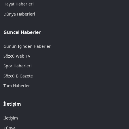
Hayat Haberleri
Dünya Haberleri
Güncel Haberler
Günün İçinden Haberler
Sözcü Web TV
Spor Haberleri
Sözcü E-Gazete
Tüm Haberler
İletişim
İletişim
Künye