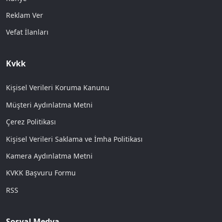
Reklam Ver
Vefat İlanları
Kvkk
Kişisel Verileri Koruma Kanunu
Müşteri Aydınlatma Metni
Çerez Politikası
Kişisel Verileri Saklama ve İmha Politikası
Kamera Aydınlatma Metni
KVKK Başvuru Formu
RSS
Sosyal Medya