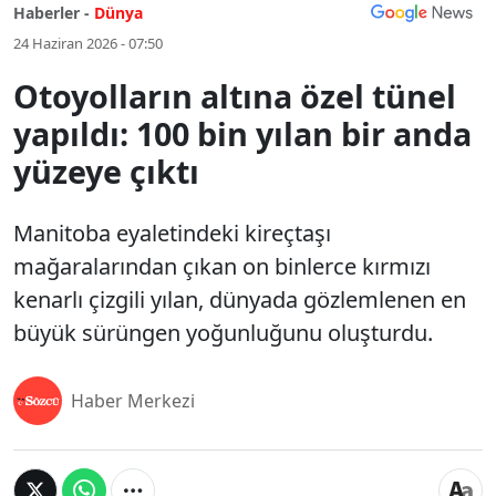
Haberler -
Dünya
24 Haziran 2026 - 07:50
Otoyolların altına özel tünel
yapıldı: 100 bin yılan bir anda
yüzeye çıktı
Manitoba eyaletindeki kireçtaşı
mağaralarından çıkan on binlerce kırmızı
kenarlı çizgili yılan, dünyada gözlemlenen en
büyük sürüngen yoğunluğunu oluşturdu.
Haber Merkezi