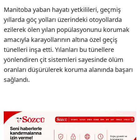
Manitoba yaban hayatı yetkilileri, geçmiş
yıllarda göç yolları üzerindeki otoyollarda
ezilerek ölen yılan popülasyonunu korumak
amacıyla karayollarının altına özel geçiş
tünelleri inşa etti. Yılanları bu tünellere
yönlendiren çit sistemleri sayesinde ölüm
oranları düşürülerek koruma alanında başarı
sağlandı.