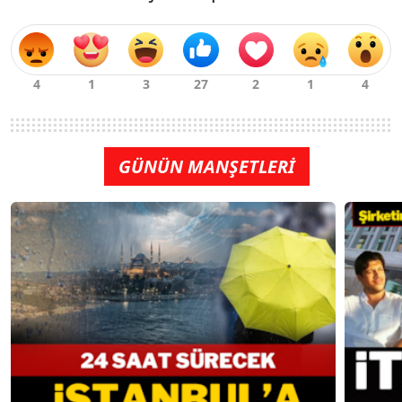
GÜNÜN MANŞETLERİ