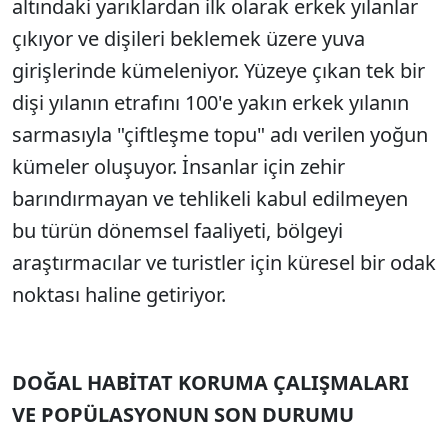
altındaki yarıklardan ilk olarak erkek yılanlar
çıkıyor ve dişileri beklemek üzere yuva
girişlerinde kümeleniyor. Yüzeye çıkan tek bir
dişi yılanın etrafını 100'e yakın erkek yılanın
sarmasıyla "çiftleşme topu" adı verilen yoğun
kümeler oluşuyor. İnsanlar için zehir
barındırmayan ve tehlikeli kabul edilmeyen
bu türün dönemsel faaliyeti, bölgeyi
araştırmacılar ve turistler için küresel bir odak
noktası haline getiriyor.
DOĞAL HABİTAT KORUMA ÇALIŞMALARI
VE POPÜLASYONUN SON DURUMU