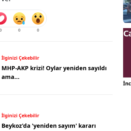
İlginizi Çekebilir
MHP-AKP krizi! Oylar yeniden sayıldı
ama...
İnc
İlginizi Çekebilir
Beykoz'da 'yeniden sayım' kararı