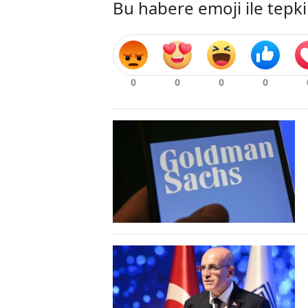
Bu habere emoji ile tepki