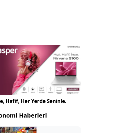
e, Hafif, Her Yerde Seninle.
onomi Haberleri