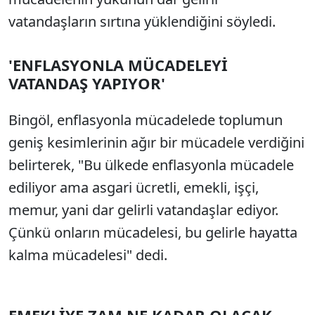
vatandaşların sırtına yüklendiğini söyledi.
'ENFLASYONLA MÜCADELEYİ
VATANDAŞ YAPIYOR'
Bingöl, enflasyonla mücadelede toplumun
geniş kesimlerinin ağır bir mücadele verdiğini
belirterek, "Bu ülkede enflasyonla mücadele
ediliyor ama asgari ücretli, emekli, işçi,
memur, yani dar gelirli vatandaşlar ediyor.
Çünkü onların mücadelesi, bu gelirle hayatta
kalma mücadelesi" dedi.