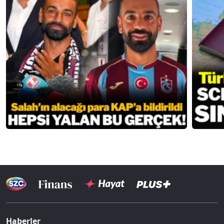
Haberler