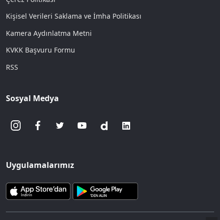
Kişisel Verileri Saklama ve İmha Politikası
Kamera Aydınlatma Metni
KVKK Başvuru Formu
RSS
Sosyal Medya
Uygulamalarımız