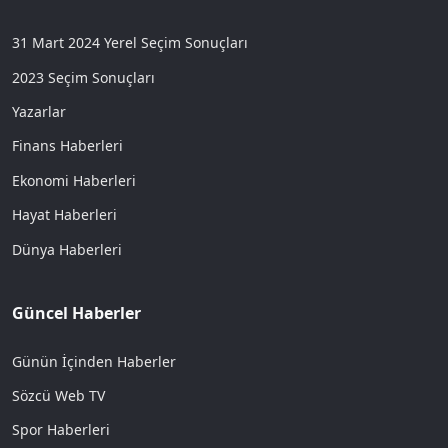
31 Mart 2024 Yerel Seçim Sonuçları
2023 Seçim Sonuçları
Yazarlar
Finans Haberleri
Ekonomi Haberleri
Hayat Haberleri
Dünya Haberleri
Güncel Haberler
Günün İçinden Haberler
Sözcü Web TV
Spor Haberleri