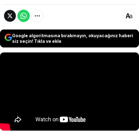
Google algoritmasına bırakmayın, okuyacağınız haberi
siz seçin! Tıkla ve ekle