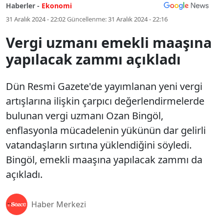
Haberler -
Ekonomi
31 Aralık 2024 - 22:02
Güncellenme:
31 Aralık 2024 - 22:16
Vergi uzmanı emekli maaşına
yapılacak zammı açıkladı
Dün Resmi Gazete'de yayımlanan yeni vergi
artışlarına ilişkin çarpıcı değerlendirmelerde
bulunan vergi uzmanı Ozan Bingöl,
enflasyonla mücadelenin yükünün dar gelirli
vatandaşların sırtına yüklendiğini söyledi.
Bingöl, emekli maaşına yapılacak zammı da
açıkladı.
Haber Merkezi