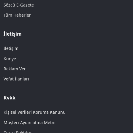
Sözcü E-Gazete
Tüm Haberler
İletişim
İletişim
Künye
Reklam Ver
Vefat İlanları
Kvkk
Kişisel Verileri Koruma Kanunu
Müşteri Aydınlatma Metni
Çerez Politikası