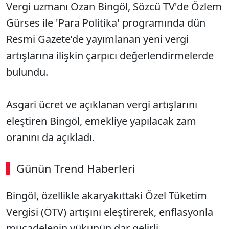
Vergi uzmanı Ozan Bingöl, Sözcü TV'de Özlem
Gürses ile 'Para Politika' programında dün
Resmi Gazete’de yayımlanan yeni vergi
artışlarına ilişkin çarpıcı değerlendirmelerde
bulundu.
Asgari ücret ve açıklanan vergi artışlarını
eleştiren Bingöl, emekliye yapılacak zam
oranını da açıkladı.
Günün Trend Haberleri
Bingöl, özellikle akaryakıttaki Özel Tüketim
Vergisi (ÖTV) artışını eleştirerek, enflasyonla
mücadelenin yükünün dar gelirli