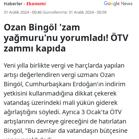
Haberler -
Ekonomi
31 Aralık 2024 - 00:46
Güncellenme:
31 Aralık 2024 - 00:59
Ozan Bingöl 'zam
yağmuru'nu yorumladı! ÖTV
zammı kapıda
Yeni yılla birlikte vergi ve harçlarda yapılan
artışı değerlendiren vergi uzmanı Ozan
Bingöl, Cumhurbaşkanı Erdoğan'ın indirim
yetkisini kullanmadığına dikkat çekerek
vatandaş üzerindeki mali yükün giderek
ağırlaştığını söyledi. Ayrıca 3 Ocak'ta ÖTV
artışlarının devreye gireceğini de hatırlatan
Bingöl, "Bu zamlar da vatandaşın bütçesine