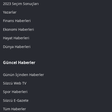
2023 Seçim Sonuçları
Yazarlar
Finans Haberleri
Ekonomi Haberleri
Hayat Haberleri
Dünya Haberleri
Güncel Haberler
Günün İçinden Haberler
Sözcü Web TV
Spor Haberleri
Sözcü E-Gazete
Tüm Haberler