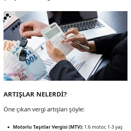
ARTIŞLAR NELERDİ?
Öne çıkan vergi artışları şöyle:
Motorlu Taşıtlar Vergisi (MTV):
1.6 motor, 1-3 yaş