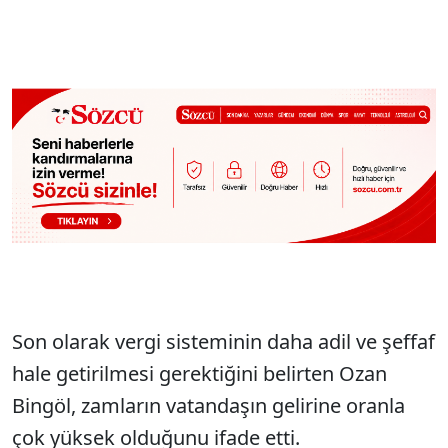
Son olarak vergi sisteminin daha adil ve şeffaf
hale getirilmesi gerektiğini belirten Ozan
Bingöl, zamların vatandaşın gelirine oranla
çok yüksek olduğunu ifade etti.