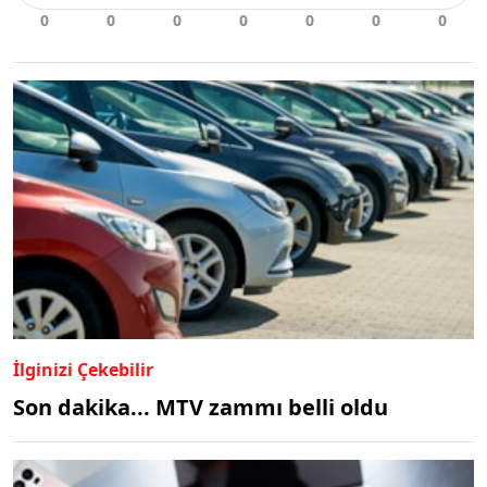
İlginizi Çekebilir
Son dakika... MTV zammı belli oldu