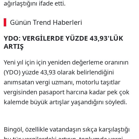
ağırlaştığını ifade etti.
Günün Trend Haberleri
YDO: VERGİLERDE YÜZDE 43,93'LÜK
ARTIŞ
Yeni yıl için için yeniden değerleme oranının
(YDO) yüzde 43,93 olarak belirlendiğini
anımsatan vergi uzmanı, motorlu taşıtlar
vergisinden pasaport harcına kadar pek çok
kalemde büyük artışlar yaşandığını söyledi.
Bingöl, özellikle vatandaşın sıkça karşılaştığı