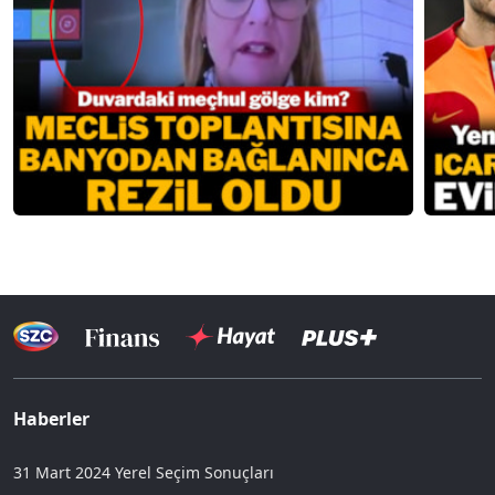
Haberler
31 Mart 2024 Yerel Seçim Sonuçları