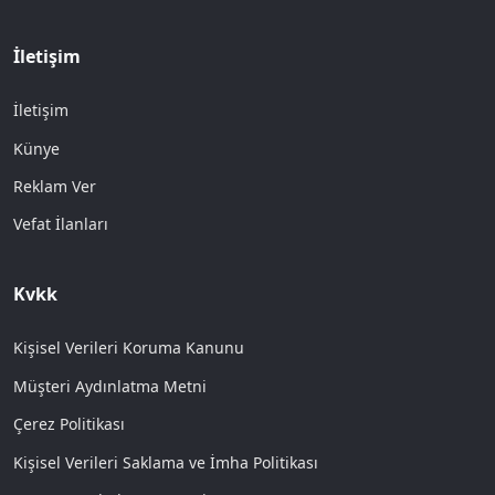
İletişim
İletişim
Künye
Reklam Ver
Vefat İlanları
Kvkk
Kişisel Verileri Koruma Kanunu
Müşteri Aydınlatma Metni
Çerez Politikası
Kişisel Verileri Saklama ve İmha Politikası