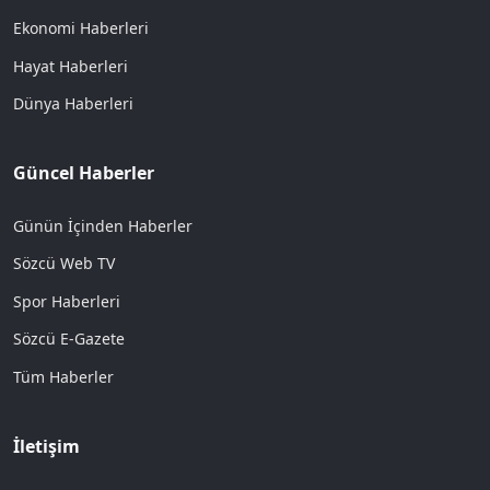
Ekonomi Haberleri
Hayat Haberleri
Dünya Haberleri
Güncel Haberler
Günün İçinden Haberler
Sözcü Web TV
Spor Haberleri
Sözcü E-Gazete
Tüm Haberler
İletişim