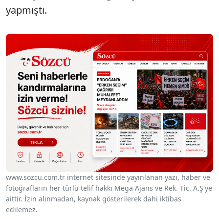
yapmıştı.
www.sozcu.com.tr internet sitesinde yayınlanan yazı, haber ve
fotoğrafların her türlü telif hakkı Mega Ajans ve Rek. Tic. A.Ş'ye
aittir. İzin alınmadan, kaynak gösterilerek dahi iktibas
edilemez.