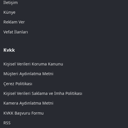
İletişim
Künye
Reklam Ver
Vefat İlanları
Kvkk
Kişisel Verileri Koruma Kanunu
Müşteri Aydınlatma Metni
Çerez Politikası
Kişisel Verileri Saklama ve İmha Politikası
Kamera Aydınlatma Metni
KVKK Başvuru Formu
RSS