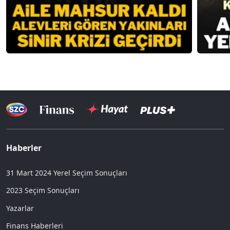
Haberler
31 Mart 2024 Yerel Seçim Sonuçları
2023 Seçim Sonuçları
Yazarlar
Finans Haberleri