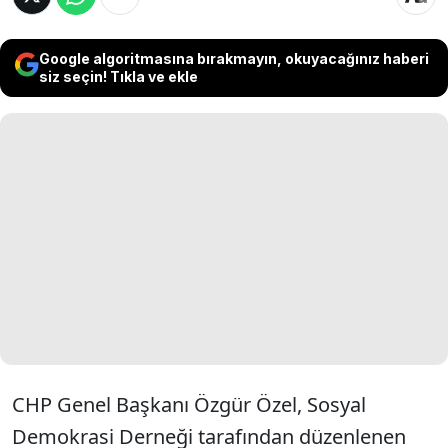
Google algoritmasına bırakmayın, okuyacağınız haberi
siz seçin! Tıkla ve ekle
CHP Genel Başkanı Özgür Özel, Sosyal
Demokrasi Derneği tarafından düzenlenen