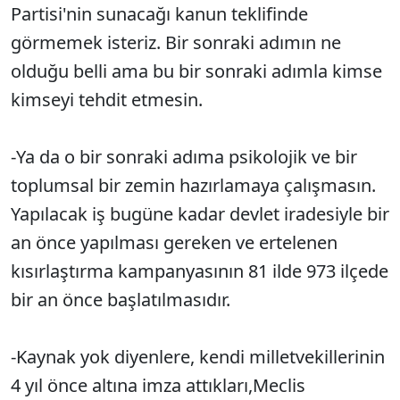
Partisi'nin sunacağı kanun teklifinde
görmemek isteriz. Bir sonraki adımın ne
olduğu belli ama bu bir sonraki adımla kimse
kimseyi tehdit etmesin.
-Ya da o bir sonraki adıma psikolojik ve bir
toplumsal bir zemin hazırlamaya çalışmasın.
Yapılacak iş bugüne kadar devlet iradesiyle bir
an önce yapılması gereken ve ertelenen
kısırlaştırma kampanyasının 81 ilde 973 ilçede
bir an önce başlatılmasıdır.
-Kaynak yok diyenlere, kendi milletvekillerinin
4 yıl önce altına imza attıkları,Meclis