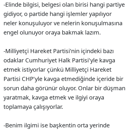
-Elinde bilgisi, belgesi olan birisi hangi partiye
gidiyor, o partide hangi işlemler yapılıyor
neler konuşuluyor ve nelerin konuşulmasına
engel olunuyor oraya bakmak lazım.
-Milliyetçi Hareket Partisi'nin içindeki bazı
odaklar Cumhuriyet Halk Partisi'yle kavga
etmek istiyorlar çünkü Milliyetçi Hareket
Partisi CHP'yle kavga etmediğinde içeride bir
sorun daha görünür oluyor. Onlar bir düşman
yaratmak, kavga etmek ve ilgiyi oraya
toplamaya çalışıyorlar.
-Benim ilgimi ise başkentin orta yerinde