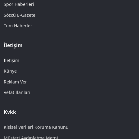
Spor Haberleri
Sözcü E-Gazete
Tüm Haberler
İletişim
İletişim
Künye
Reklam Ver
Vefat İlanları
Kvkk
Kişisel Verileri Koruma Kanunu
Müşteri Aydınlatma Metni