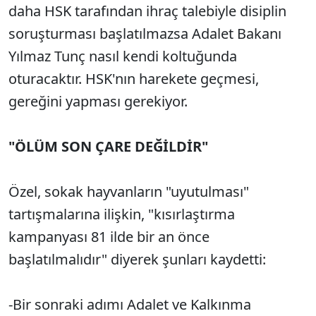
daha HSK tarafından ihraç talebiyle disiplin
soruşturması başlatılmazsa Adalet Bakanı
Yılmaz Tunç nasıl kendi koltuğunda
oturacaktır. HSK'nın harekete geçmesi,
gereğini yapması gerekiyor.
"ÖLÜM SON ÇARE DEĞİLDİR"
Özel, sokak hayvanların "uyutulması"
tartışmalarına ilişkin, "kısırlaştırma
kampanyası 81 ilde bir an önce
başlatılmalıdır" diyerek şunları kaydetti:
-Bir sonraki adımı Adalet ve Kalkınma