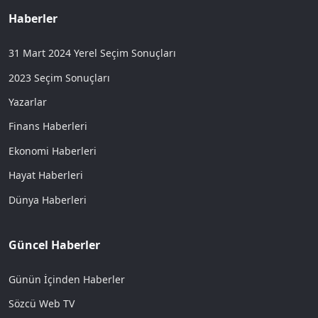
Haberler
31 Mart 2024 Yerel Seçim Sonuçları
2023 Seçim Sonuçları
Yazarlar
Finans Haberleri
Ekonomi Haberleri
Hayat Haberleri
Dünya Haberleri
Güncel Haberler
Günün İçinden Haberler
Sözcü Web TV