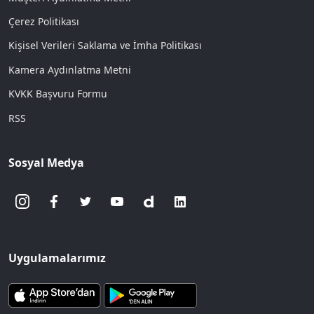
Çerez Politikası
Kişisel Verileri Saklama ve İmha Politikası
Kamera Aydınlatma Metni
KVKK Başvuru Formu
RSS
Sosyal Medya
Uygulamalarımız