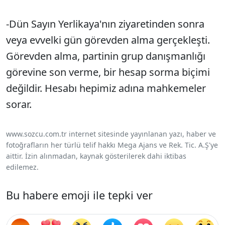
-Dün Sayın Yerlikaya'nın ziyaretinden sonra
veya evvelki gün görevden alma gerçekleşti.
Görevden alma, partinin grup danışmanlığı
görevine son verme, bir hesap sorma biçimi
değildir. Hesabı hepimiz adına mahkemeler
sorar.
www.sozcu.com.tr internet sitesinde yayınlanan yazı, haber ve
fotoğrafların her türlü telif hakkı Mega Ajans ve Rek. Tic. A.Ş'ye
aittir. İzin alınmadan, kaynak gösterilerek dahi iktibas
edilemez.
Bu habere emoji ile tepki ver