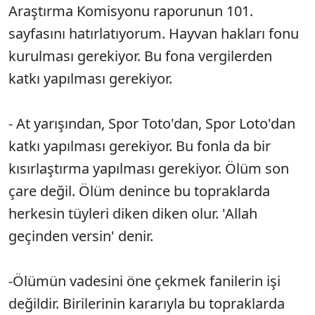
Araştırma Komisyonu raporunun 101.
sayfasını hatırlatıyorum. Hayvan hakları fonu
kurulması gerekiyor. Bu fona vergilerden
katkı yapılması gerekiyor.
- At yarışından, Spor Toto'dan, Spor Loto'dan
katkı yapılması gerekiyor. Bu fonla da bir
kısırlaştırma yapılması gerekiyor. Ölüm son
çare değil. Ölüm denince bu topraklarda
herkesin tüyleri diken diken olur. 'Allah
geçinden versin' denir.
-Ölümün vadesini öne çekmek fanilerin işi
değildir. Birilerinin kararıyla bu topraklarda