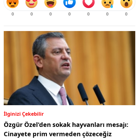
İlginizi Çekebilir
Özgür Özel'den sokak hayvanları mesajı:
Cinayete prim vermeden çözeceğiz