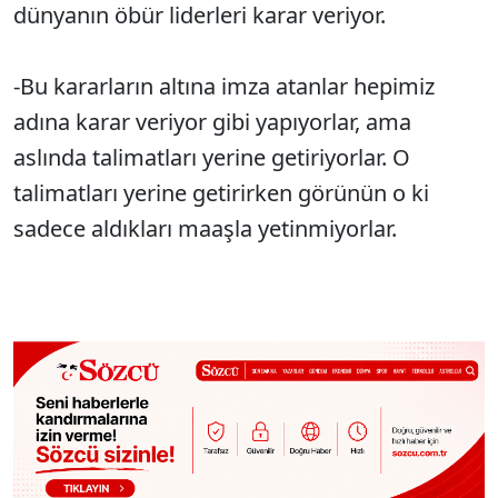
dünyanın öbür liderleri karar veriyor.
-Bu kararların altına imza atanlar hepimiz
adına karar veriyor gibi yapıyorlar, ama
aslında talimatları yerine getiriyorlar. O
talimatları yerine getirirken görünün o ki
sadece aldıkları maaşla yetinmiyorlar.