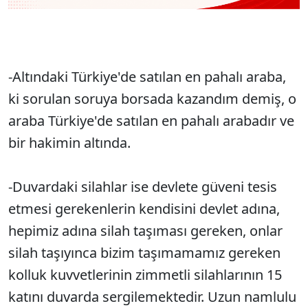
-Altındaki Türkiye'de satılan en pahalı araba,
ki sorulan soruya borsada kazandım demiş, o
araba Türkiye'de satılan en pahalı arabadır ve
bir hakimin altında.
-Duvardaki silahlar ise devlete güveni tesis
etmesi gerekenlerin kendisini devlet adına,
hepimiz adına silah taşıması gereken, onlar
silah taşıyınca bizim taşımamamız gereken
kolluk kuvvetlerinin zimmetli silahlarının 15
katını duvarda sergilemektedir. Uzun namlulu