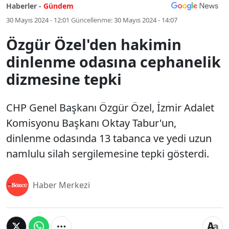
Haberler -
Gündem
30 Mayıs 2024 - 12:01
Güncellenme:
30 Mayıs 2024 - 14:07
Özgür Özel'den hakimin
dinlenme odasına cephanelik
dizmesine tepki
CHP Genel Başkanı Özgür Özel, İzmir Adalet
Komisyonu Başkanı Oktay Tabur'un,
dinlenme odasında 13 tabanca ve yedi uzun
namlulu silah sergilemesine tepki gösterdi.
Haber Merkezi