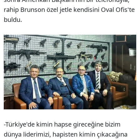
rahip Brunson özel jetle kendisini Oval Ofis'te
buldu.
-Türkiye'de kimin hapse gireceğine bizim
dünya liderimizi, hapisten kimin çıkacağına