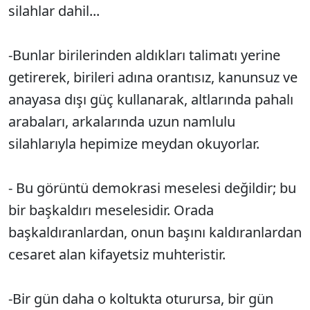
silahlar dahil...
-Bunlar birilerinden aldıkları talimatı yerine
getirerek, birileri adına orantısız, kanunsuz ve
anayasa dışı güç kullanarak, altlarında pahalı
arabaları, arkalarında uzun namlulu
silahlarıyla hepimize meydan okuyorlar.
- Bu görüntü demokrasi meselesi değildir; bu
bir başkaldırı meselesidir. Orada
başkaldıranlardan, onun başını kaldıranlardan
cesaret alan kifayetsiz muhteristir.
-Bir gün daha o koltukta oturursa, bir gün