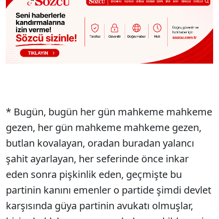
* Bugün, bugün her gün mahkeme mahkeme
gezen, her gün mahkeme mahkeme gezen,
butlan kovalayan, oradan buradan yalancı
şahit ayarlayan, her seferinde önce inkar
eden sonra pişkinlik eden, geçmişte bu
partinin kanını emenler o partide şimdi devlet
karşısında güya partinin avukatı olmuşlar,