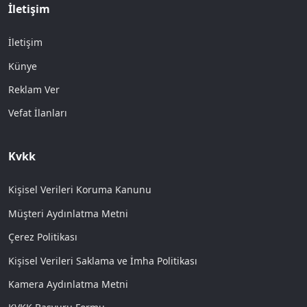
İletişim
İletişim
Künye
Reklam Ver
Vefat İlanları
Kvkk
Kişisel Verileri Koruma Kanunu
Müşteri Aydınlatma Metni
Çerez Politikası
Kişisel Verileri Saklama ve İmha Politikası
Kamera Aydınlatma Metni