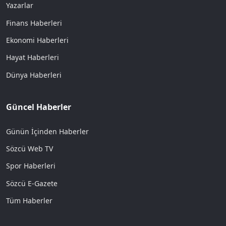
Yazarlar
Finans Haberleri
Ekonomi Haberleri
Hayat Haberleri
Dünya Haberleri
Güncel Haberler
Günün İçinden Haberler
Sözcü Web TV
Spor Haberleri
Sözcü E-Gazete
Tüm Haberler