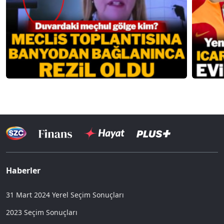
Haberler
31 Mart 2024 Yerel Seçim Sonuçları
2023 Seçim Sonuçları