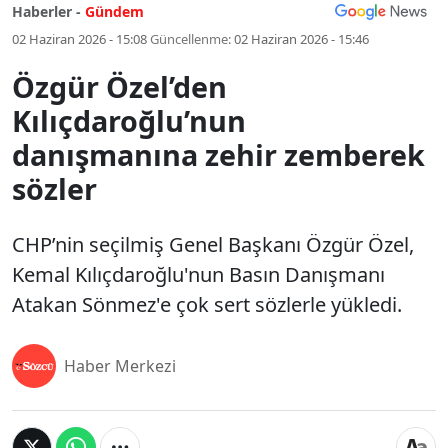
Haberler -
Gündem
02 Haziran 2026 - 15:08
Güncellenme:
02 Haziran 2026 - 15:46
Özgür Özel’den
Kılıçdaroğlu’nun
danışmanına zehir zemberek
sözler
CHP’nin seçilmiş Genel Başkanı Özgür Özel,
Kemal Kılıçdaroğlu'nun Basın Danışmanı
Atakan Sönmez'e çok sert sözlerle yükledi.
Haber Merkezi