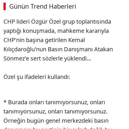
Günün Trend Haberleri
CHP lideri Özgür Özel grup toplantısında
yaptığı konuşmada, mahkeme kararıyla
CHP'nin başına getirilen Kemal
Kılıçdaroğlu'nun Basın Danışmanı Atakan
Sönmez'e sert sözlerle yüklendi...
Özel şu ifadeleri kullandı:
* Burada onları tanımıyorsunuz, onları
tanımıyorsunuz, onları tanımıyorsunuz.
Örneğin bugün genel merkezdeki basın