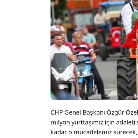
CHP Genel Başkanı Özgür Özel
milyon yurttaşımız için adaleti
kadar o mücadelemiz sürecek