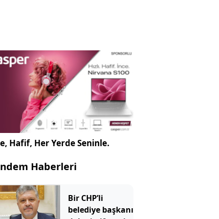
e, Hafif, Her Yerde Seninle.
ndem Haberleri
Bir CHP’li
belediye başkanı