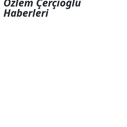
Özlem Çerçioğlu
Haberleri