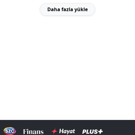
Daha fazla yükle