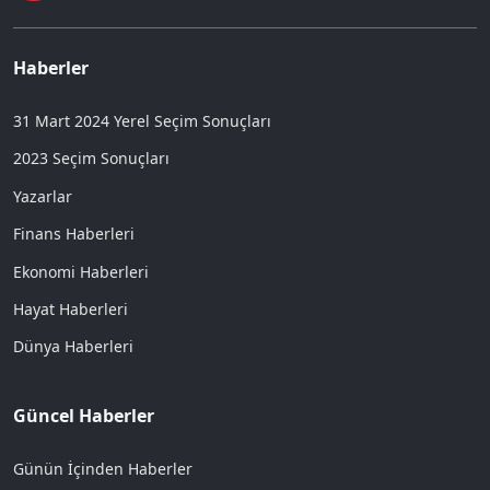
Haberler
31 Mart 2024 Yerel Seçim Sonuçları
2023 Seçim Sonuçları
Yazarlar
Finans Haberleri
Ekonomi Haberleri
Hayat Haberleri
Dünya Haberleri
Güncel Haberler
Günün İçinden Haberler