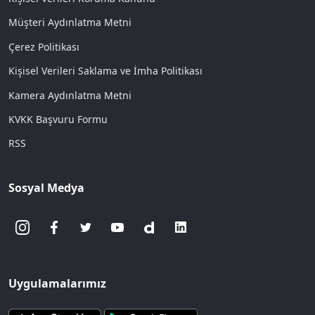
Müşteri Aydınlatma Metni
Çerez Politikası
Kişisel Verileri Saklama ve İmha Politikası
Kamera Aydınlatma Metni
KVKK Başvuru Formu
RSS
Sosyal Medya
Uygulamalarımız