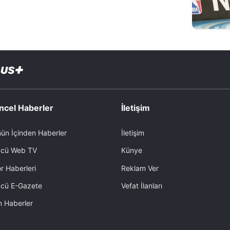
ncel Haberler
İletişim
ün İçinden Haberler
İletişim
cü Web TV
Künye
r Haberleri
Reklam Ver
cü E-Gazete
Vefat İlanları
 Haberler