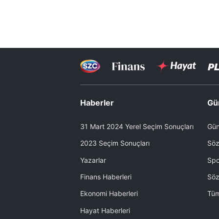
Haberler
Gü
31 Mart 2024 Yerel Seçim Sonuçları
Gün
2023 Seçim Sonuçları
Söz
Yazarlar
Spo
Finans Haberleri
Söz
Ekonomi Haberleri
Tüm
Hayat Haberleri