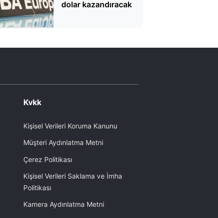
dolar kazandıracak
Kvkk
Kişisel Verileri Koruma Kanunu
Müşteri Aydınlatma Metni
Çerez Politikası
Kişisel Verileri Saklama ve İmha
Politikası
Kamera Aydınlatma Metni