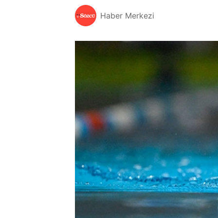
Haber Merkezi