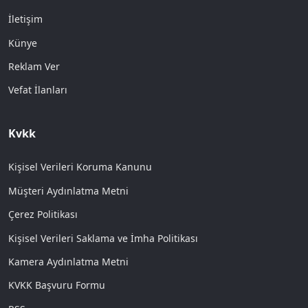
İletişim
Künye
Reklam Ver
Vefat İlanları
Kvkk
Kişisel Verileri Koruma Kanunu
Müşteri Aydınlatma Metni
Çerez Politikası
Kişisel Verileri Saklama ve İmha Politikası
Kamera Aydınlatma Metni
KVKK Başvuru Formu