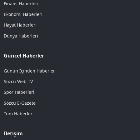
Finans Haberleri
Ekonomi Haberleri
Hayat Haberleri
Dünya Haberleri
Güncel Haberler
Günün İçinden Haberler
Sözcü Web TV
Spor Haberleri
Sözcü E-Gazete
Tüm Haberler
İletişim