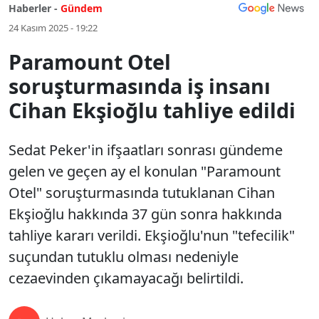
Haberler -
Gündem
24 Kasım 2025 - 19:22
Paramount Otel
soruşturmasında iş insanı
Cihan Ekşioğlu tahliye edildi
Sedat Peker'in ifşaatları sonrası gündeme
gelen ve geçen ay el konulan "Paramount
Otel" soruşturmasında tutuklanan Cihan
Ekşioğlu hakkında 37 gün sonra hakkında
tahliye kararı verildi. Ekşioğlu'nun "tefecilik"
suçundan tutuklu olması nedeniyle
cezaevinden çıkamayacağı belirtildi.