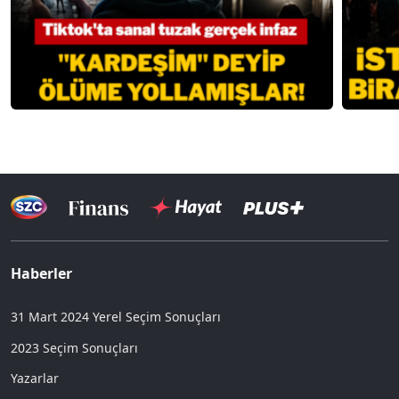
Haberler
31 Mart 2024 Yerel Seçim Sonuçları
2023 Seçim Sonuçları
Yazarlar