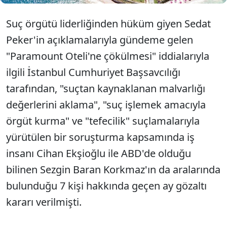
Suç örgütü liderliğinden hüküm giyen Sedat
Peker'in açıklamalarıyla gündeme gelen
"Paramount Oteli'ne çökülmesi" iddialarıyla
ilgili İstanbul Cumhuriyet Başsavcılığı
tarafından, "suçtan kaynaklanan malvarlığı
değerlerini aklama", "suç işlemek amacıyla
örgüt kurma" ve "tefecilik" suçlamalarıyla
yürütülen bir soruşturma kapsamında iş
insanı Cihan Ekşioğlu ile ABD'de olduğu
bilinen Sezgin Baran Korkmaz'ın da aralarında
bulunduğu 7 kişi hakkında geçen ay gözaltı
kararı verilmişti.